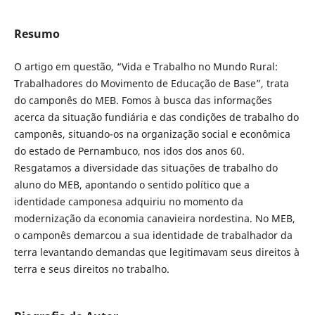
Resumo
O artigo em questão, “Vida e Trabalho no Mundo Rural:
Trabalhadores do Movimento de Educação de Base”, trata
do camponês do MEB. Fomos à busca das informações
acerca da situação fundiária e das condições de trabalho do
camponês, situando-os na organização social e econômica
do estado de Pernambuco, nos idos dos anos 60.
Resgatamos a diversidade das situações de trabalho do
aluno do MEB, apontando o sentido político que a
identidade camponesa adquiriu no momento da
modernização da economia canavieira nordestina. No MEB,
o camponês demarcou a sua identidade de trabalhador da
terra levantando demandas que legitimavam seus direitos à
terra e seus direitos no trabalho.