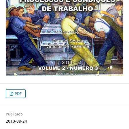
PDF
Publicado
2010-08-24