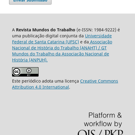
A
Revista Mundos do Trabalho
(e-ISSN: 1984-9222) é
uma publicação digital conjunta da
Universidade
Federal de Santa Catarina (UFSC)
e da
Associação
Nacional de História do Trabalho (ANAHT) / GT
Mundos do Trabalho da Associação Nacional de
História (ANPUH).
Este periódico adota uma licença
Creative Commons
Attribution 4.0 International
.