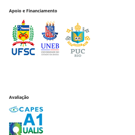
Apoio e Financiamento
Avaliação