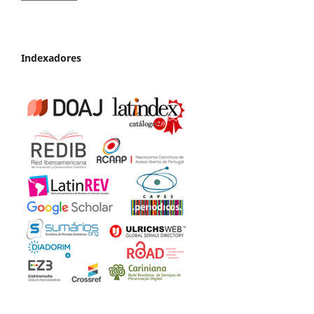
Indexadores