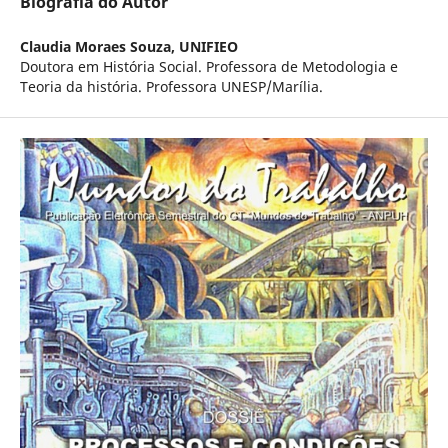
Biografia do Autor
Claudia Moraes Souza,
UNIFIEO
Doutora em História Social. Professora de Metodologia e
Teoria da história. Professora UNESP/Marília.