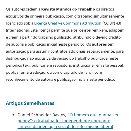
Os autores cedem à
Revista Mundos do Trabalho
os direitos
exclusivos de primeira publicação, com o trabalho simultaneamente
licenciado sob a
Licença Creative Commons Attribution
(CC BY) 4.0
International. Esta licença permite que
terceiros
remixem, adaptem
e criem a partir do trabalho publicado, atribuindo o devido crédito
de autoria e publicação inicial neste periódico. Os
autores
têm
autorização para assumir contratos adicionais separadamente, para
distribuição não exclusiva da versão do trabalho publicada neste
periódico (ex.: publicar em repositório institucional, em site pessoal,
publicar uma tradução, ou como capítulo de livro), com
reconhecimento de autoria e publicação inicial neste periódico.
Artigos Semelhantes
Daniel Schneider Bastos,
“O homem que ganha seu
penny”: o trabalhador independente enquanto
síntese da ideologia social do reformismo liberal