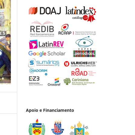
Apoio e Financiamento