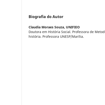
Biografia do Autor
Claudia Moraes Souza,
UNIFIEO
Doutora em História Social. Professora de Metod
história. Professora UNESP/Marília.