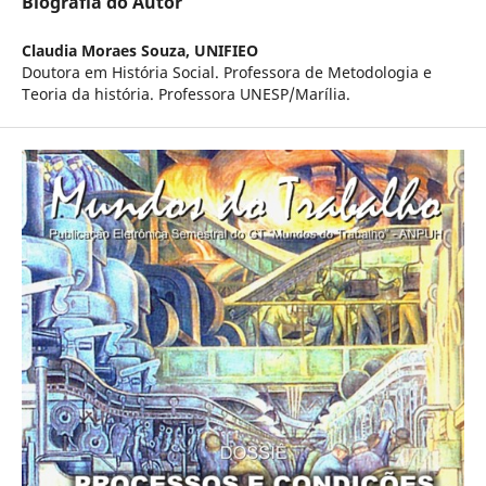
Biografia do Autor
Claudia Moraes Souza,
UNIFIEO
Doutora em História Social. Professora de Metodologia e
Teoria da história. Professora UNESP/Marília.