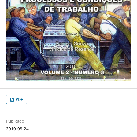
PDF
Publicado
2010-08-24