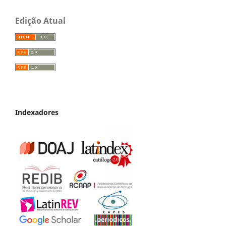
Edição Atual
Indexadores