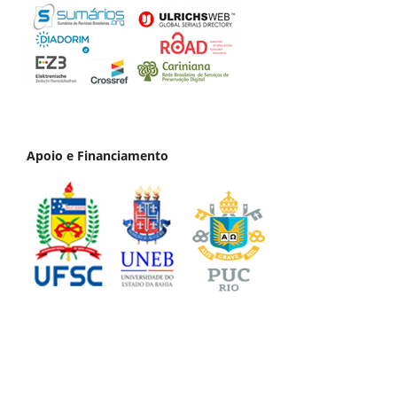
Apoio e Financiamento