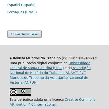
Español (España)
Português (Brasil)
Enviar Submissão
A
Revista Mundos do Trabalho
(e-ISSN: 1984-9222) é
uma publicação digital conjunta da
Universidade
Federal de Santa Catarina (UFSC)
e da
Associação
Nacional de História do Trabalho (ANAHT) / GT
Mundos do Trabalho da Associação Nacional de
História (ANPUH).
Este periódico adota uma licença
Creative Commons
Attribution 4.0 International
.