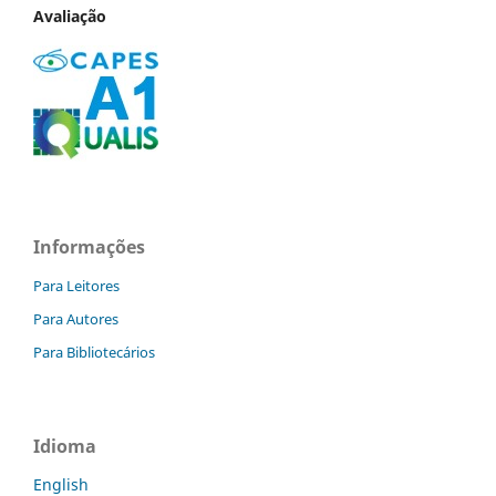
Avaliação
Informações
Para Leitores
Para Autores
Para Bibliotecários
Idioma
English