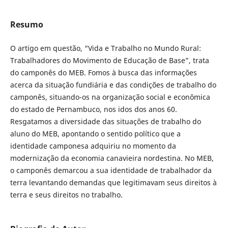
Resumo
O artigo em questão, “Vida e Trabalho no Mundo Rural:
Trabalhadores do Movimento de Educação de Base”, trata
do camponês do MEB. Fomos à busca das informações
acerca da situação fundiária e das condições de trabalho do
camponês, situando-os na organização social e econômica
do estado de Pernambuco, nos idos dos anos 60.
Resgatamos a diversidade das situações de trabalho do
aluno do MEB, apontando o sentido político que a
identidade camponesa adquiriu no momento da
modernização da economia canavieira nordestina. No MEB,
o camponês demarcou a sua identidade de trabalhador da
terra levantando demandas que legitimavam seus direitos à
terra e seus direitos no trabalho.