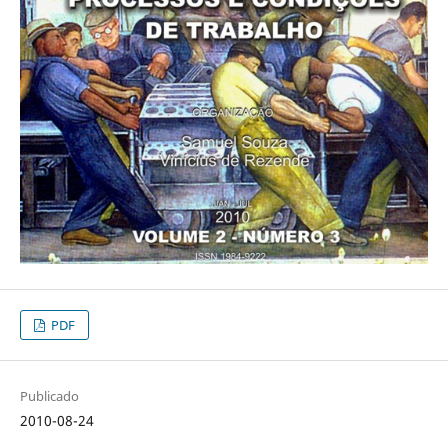
PDF
Publicado
2010-08-24