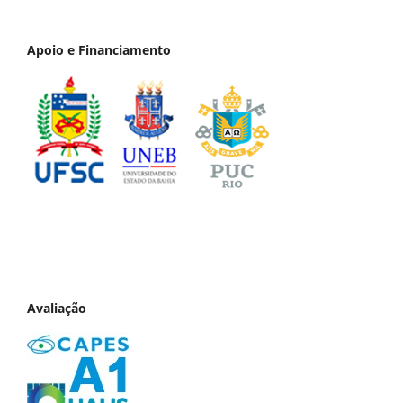
Apoio e Financiamento
Avaliação