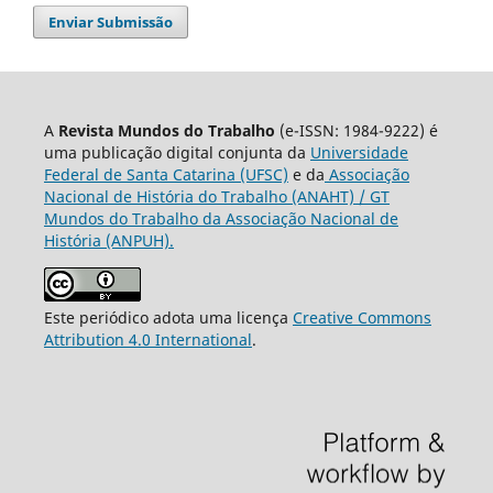
Enviar Submissão
A
Revista Mundos do Trabalho
(e-ISSN: 1984-9222) é
uma publicação digital conjunta da
Universidade
Federal de Santa Catarina (UFSC)
e da
Associação
Nacional de História do Trabalho (ANAHT) / GT
Mundos do Trabalho da Associação Nacional de
História (ANPUH).
Este periódico adota uma licença
Creative Commons
Attribution 4.0 International
.