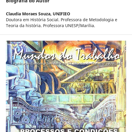
Biografia do Autor
Claudia Moraes Souza,
UNIFIEO
Doutora em História Social. Professora de Metodologia e
Teoria da história. Professora UNESP/Marília.