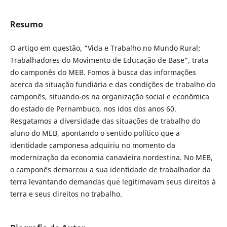
Resumo
O artigo em questão, “Vida e Trabalho no Mundo Rural:
Trabalhadores do Movimento de Educação de Base”, trata
do camponês do MEB. Fomos à busca das informações
acerca da situação fundiária e das condições de trabalho do
camponês, situando-os na organização social e econômica
do estado de Pernambuco, nos idos dos anos 60.
Resgatamos a diversidade das situações de trabalho do
aluno do MEB, apontando o sentido político que a
identidade camponesa adquiriu no momento da
modernização da economia canavieira nordestina. No MEB,
o camponês demarcou a sua identidade de trabalhador da
terra levantando demandas que legitimavam seus direitos à
terra e seus direitos no trabalho.