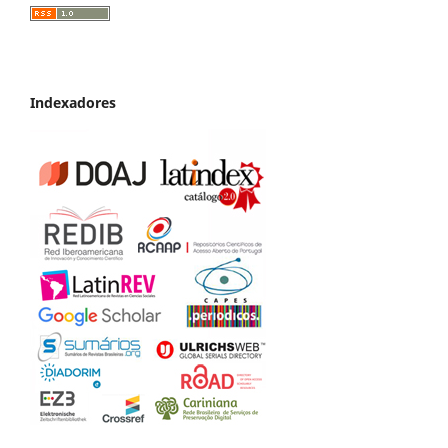
Indexadores