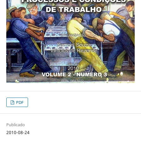
PDF
Publicado
2010-08-24