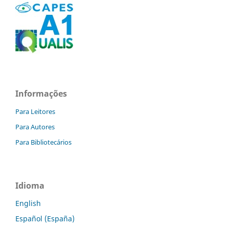
Informações
Para Leitores
Para Autores
Para Bibliotecários
Idioma
English
Español (España)