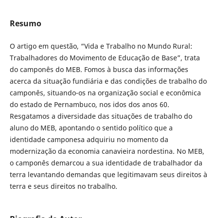
Resumo
O artigo em questão, “Vida e Trabalho no Mundo Rural:
Trabalhadores do Movimento de Educação de Base”, trata
do camponês do MEB. Fomos à busca das informações
acerca da situação fundiária e das condições de trabalho do
camponês, situando-os na organização social e econômica
do estado de Pernambuco, nos idos dos anos 60.
Resgatamos a diversidade das situações de trabalho do
aluno do MEB, apontando o sentido político que a
identidade camponesa adquiriu no momento da
modernização da economia canavieira nordestina. No MEB,
o camponês demarcou a sua identidade de trabalhador da
terra levantando demandas que legitimavam seus direitos à
terra e seus direitos no trabalho.