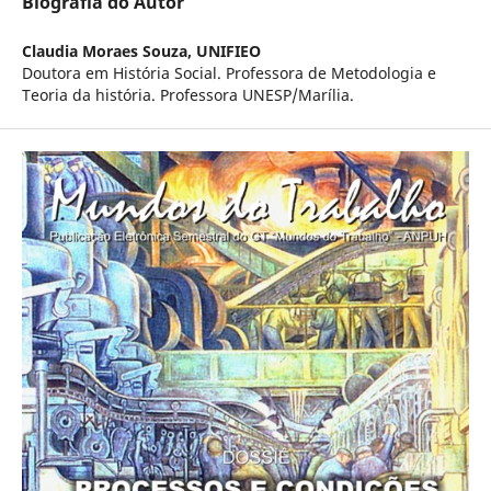
Biografia do Autor
Claudia Moraes Souza,
UNIFIEO
Doutora em História Social. Professora de Metodologia e
Teoria da história. Professora UNESP/Marília.