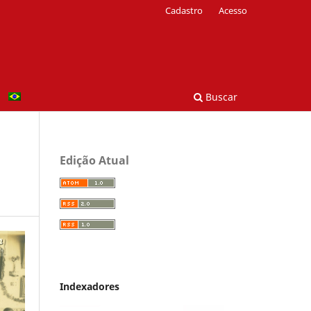
Cadastro
Acesso
Buscar
Edição Atual
Indexadores