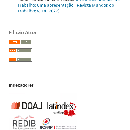
Trabalho: uma apresentação
,
Revista Mundos do
Trabalho: v. 14 (2022)
Edição Atual
Indexadores