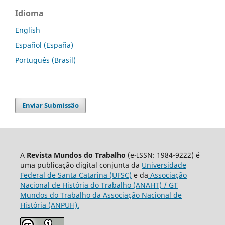
Idioma
English
Español (España)
Português (Brasil)
Enviar Submissão
A
Revista Mundos do Trabalho
(e-ISSN: 1984-9222) é
uma publicação digital conjunta da
Universidade
Federal de Santa Catarina (UFSC)
e da
Associação
Nacional de História do Trabalho (ANAHT) / GT
Mundos do Trabalho da Associação Nacional de
História (ANPUH).