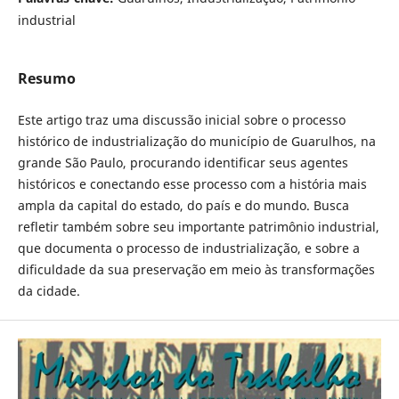
industrial
Resumo
Este artigo traz uma discussão inicial sobre o processo
histórico de industrialização do município de Guarulhos, na
grande São Paulo, procurando identificar seus agentes
históricos e conectando esse processo com a história mais
ampla da capital do estado, do país e do mundo. Busca
refletir também sobre seu importante patrimônio industrial,
que documenta o processo de industrialização, e sobre a
dificuldade da sua preservação em meio às transformações
da cidade.