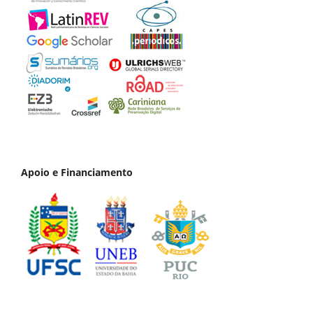
Apoio e Financiamento