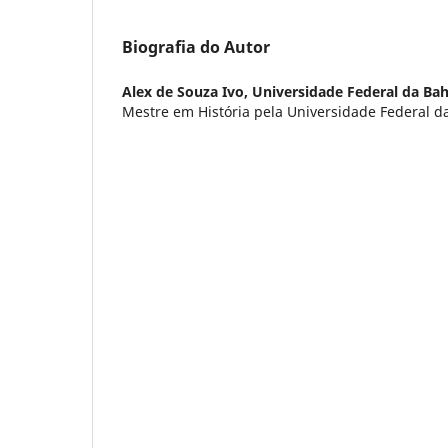
Biografia do Autor
Alex de Souza Ivo,
Universidade Federal da Bah
Mestre em História pela Universidade Federal d