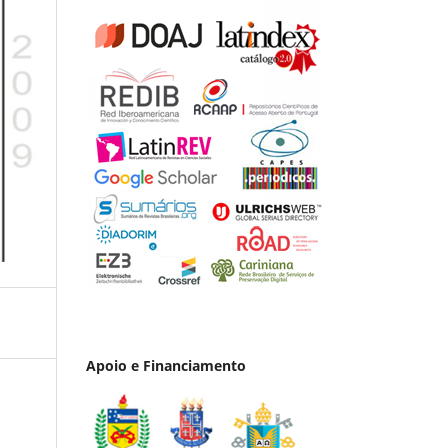
Apoio e Financiamento