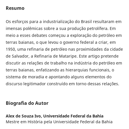
Resumo
Os esforços para a industrialização do Brasil resultaram em
imensas polêmicas sobre a sua produção petrolífera. Em
meio a esses debates começou a exploração do petróleo em
terras baianas, o que levou o governo federal a criar, em
1950, uma refinaria de petróleo nas proximidades da cidade
de Salvador, a Refinaria de Mataripe. Este artigo pretende
discutir as relações de trabalho na indústria do petróleo em
terras baianas, enfatizando as hierarquias funcionais, o
sistema de moradia e apontando alguns elementos do
discurso legitimador construído em torno dessas relações.
Biografia do Autor
Alex de Souza Ivo,
Universidade Federal da Bahia
Mestre em História pela Universidade Federal da Bahia