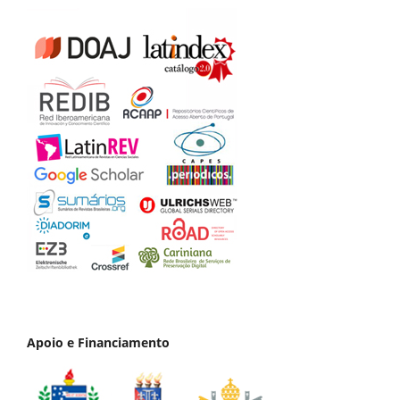
Apoio e Financiamento