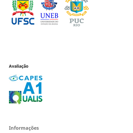
Avaliação
Informações