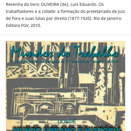
Resenha do livro: OLIVEIRA (de), Luis Eduardo. Os
trabalhadores e a cidade: a formação do proletariado de Juiz
de Fora e suas lutas por direito (1877-1920). Rio de Janeiro:
Editora FGV, 2010.