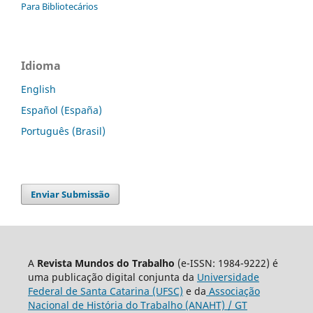
Para Bibliotecários
Idioma
English
Español (España)
Português (Brasil)
Enviar Submissão
A
Revista Mundos do Trabalho
(e-ISSN: 1984-9222) é
uma publicação digital conjunta da
Universidade
Federal de Santa Catarina (UFSC)
e da
Associação
Nacional de História do Trabalho (ANAHT) / GT