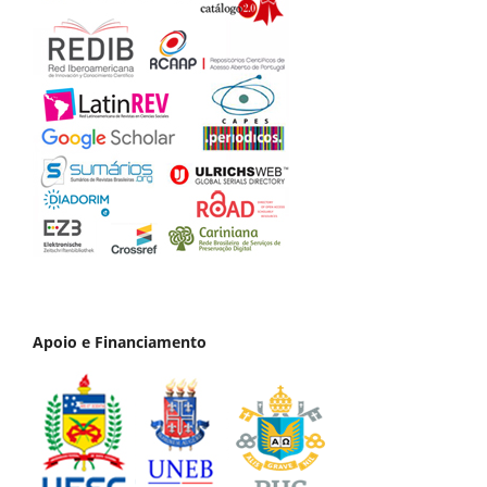
Apoio e Financiamento