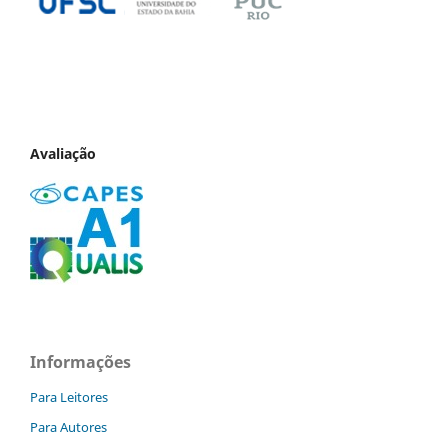
Avaliação
Informações
Para Leitores
Para Autores