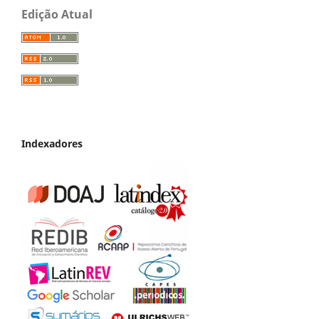
Edição Atual
Indexadores