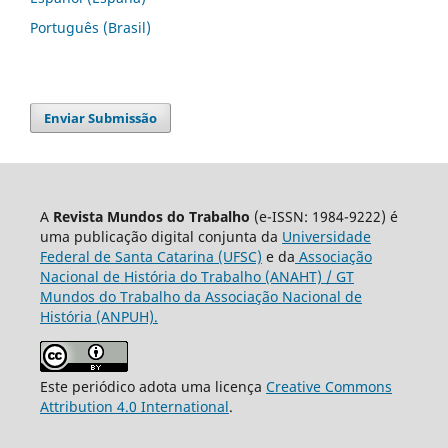
Português (Brasil)
Enviar Submissão
A
Revista Mundos do Trabalho
(e-ISSN: 1984-9222) é
uma publicação digital conjunta da
Universidade
Federal de Santa Catarina (UFSC)
e da
Associação
Nacional de História do Trabalho (ANAHT) / GT
Mundos do Trabalho da Associação Nacional de
História (ANPUH).
Este periódico adota uma licença
Creative Commons
Attribution 4.0 International
.