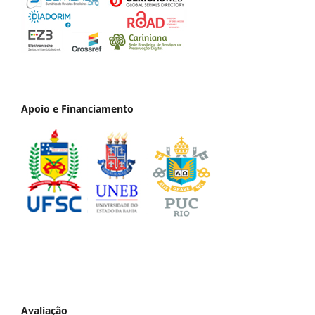
Apoio e Financiamento
Avaliação