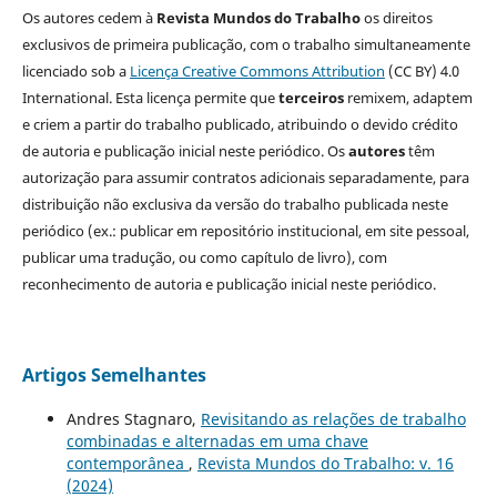
Os autores cedem à
Revista Mundos do Trabalho
os direitos
exclusivos de primeira publicação, com o trabalho simultaneamente
licenciado sob a
Licença Creative Commons Attribution
(CC BY) 4.0
International. Esta licença permite que
terceiros
remixem, adaptem
e criem a partir do trabalho publicado, atribuindo o devido crédito
de autoria e publicação inicial neste periódico. Os
autores
têm
autorização para assumir contratos adicionais separadamente, para
distribuição não exclusiva da versão do trabalho publicada neste
periódico (ex.: publicar em repositório institucional, em site pessoal,
publicar uma tradução, ou como capítulo de livro), com
reconhecimento de autoria e publicação inicial neste periódico.
Artigos Semelhantes
Andres Stagnaro,
Revisitando as relações de trabalho
combinadas e alternadas em uma chave
contemporânea
,
Revista Mundos do Trabalho: v. 16
(2024)