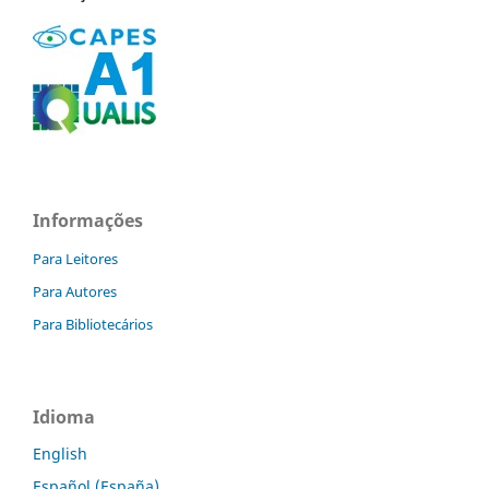
Informações
Para Leitores
Para Autores
Para Bibliotecários
Idioma
English
Español (España)