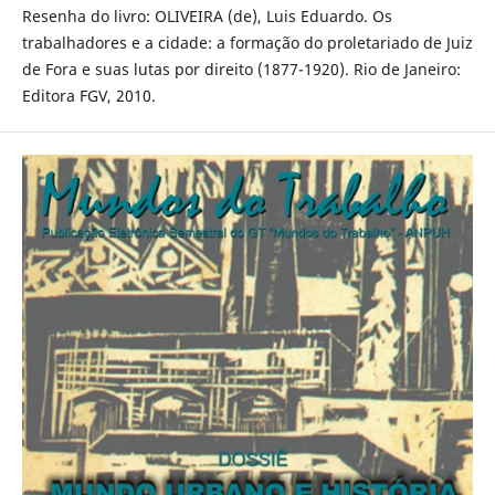
Resenha do livro: OLIVEIRA (de), Luis Eduardo. Os
trabalhadores e a cidade: a formação do proletariado de Juiz
de Fora e suas lutas por direito (1877-1920). Rio de Janeiro:
Editora FGV, 2010.