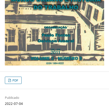
PDF
Publicado
2022-07-04