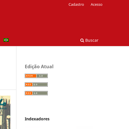
Cadastro
Acesso
Buscar
Edição Atual
Indexadores