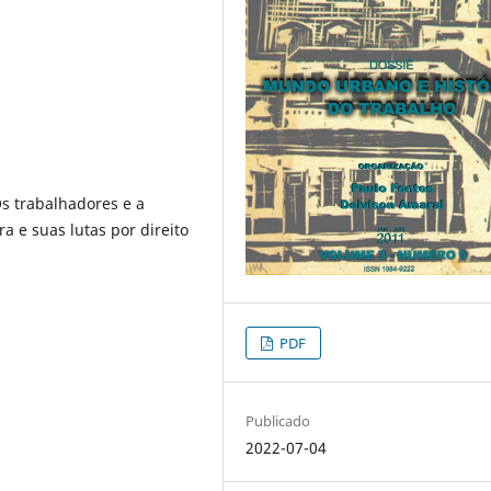
Os trabalhadores e a
a e suas lutas por direito
PDF
Publicado
2022-07-04