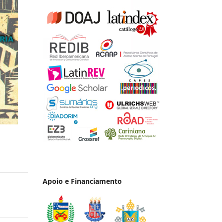
Apoio e Financiamento