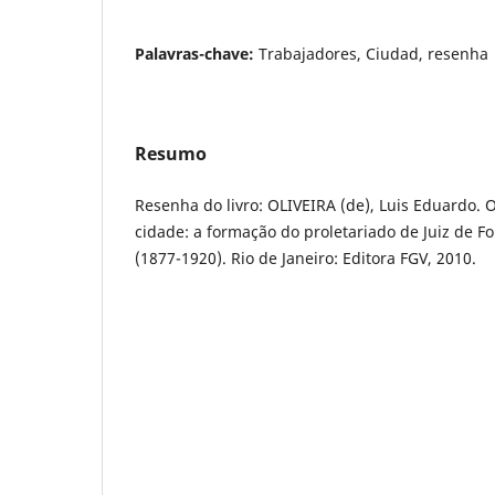
Palavras-chave:
Trabajadores, Ciudad, resenha
Resumo
Resenha do livro: OLIVEIRA (de), Luis Eduardo. 
cidade: a formação do proletariado de Juiz de For
(1877-1920). Rio de Janeiro: Editora FGV, 2010.