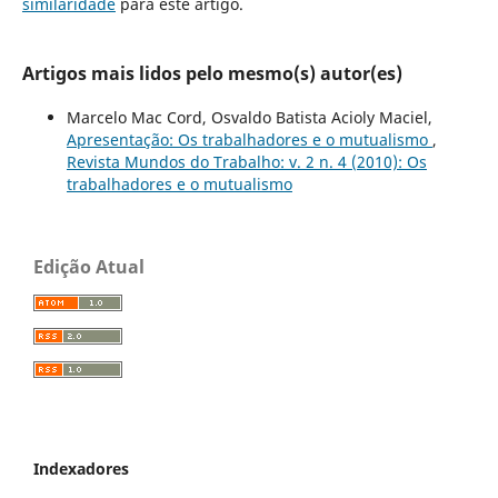
similaridade
para este artigo.
Artigos mais lidos pelo mesmo(s) autor(es)
Marcelo Mac Cord, Osvaldo Batista Acioly Maciel,
Apresentação: Os trabalhadores e o mutualismo
,
Revista Mundos do Trabalho: v. 2 n. 4 (2010): Os
trabalhadores e o mutualismo
Edição Atual
Indexadores