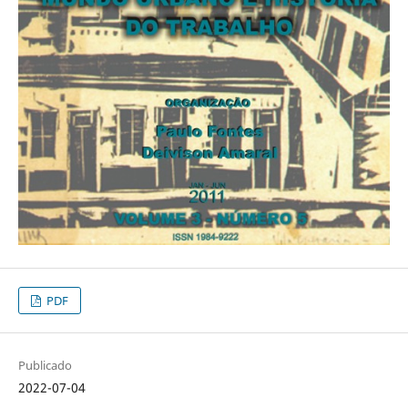
PDF
Publicado
2022-07-04