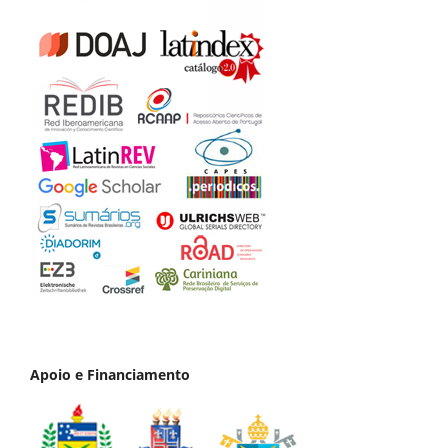
Apoio e Financiamento