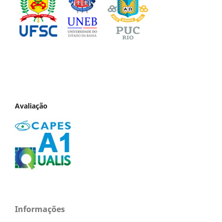
Avaliação
Informações