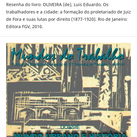
Resenha do livro: OLIVEIRA (de), Luis Eduardo. Os
trabalhadores e a cidade: a formação do proletariado de Juiz
de Fora e suas lutas por direito (1877-1920). Rio de Janeiro:
Editora FGV, 2010.