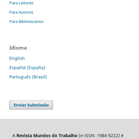
Para Leitores
Para Autores
Para Bibliotecários
Idioma
English
Español (España)
Português (Brasil)
Enviar Submissão
A
Revista Mundos do Trabalho
(e-ISSN: 1984-9222) é