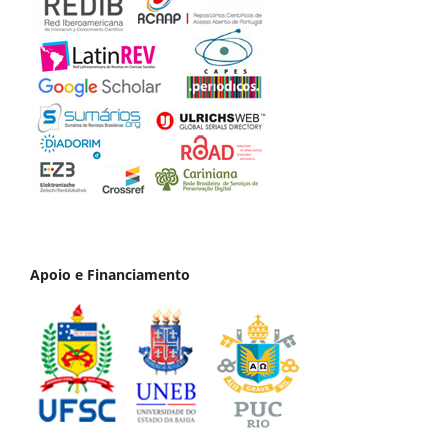
Apoio e Financiamento