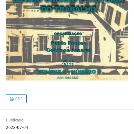
PDF
Publicado
2022-07-04