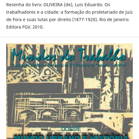
Resenha do livro: OLIVEIRA (de), Luis Eduardo. Os
trabalhadores e a cidade: a formação do proletariado de Juiz
de Fora e suas lutas por direito (1877-1920). Rio de Janeiro:
Editora FGV, 2010.