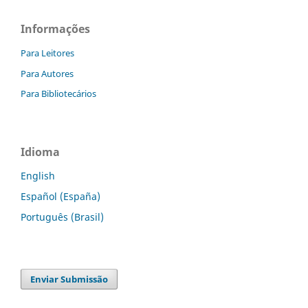
Informações
Para Leitores
Para Autores
Para Bibliotecários
Idioma
English
Español (España)
Português (Brasil)
Enviar Submissão