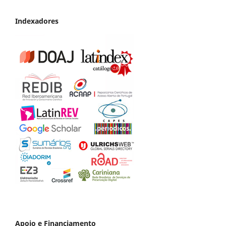
Indexadores
Apoio e Financiamento