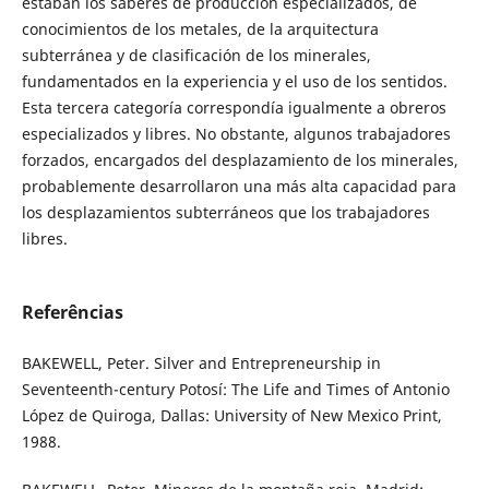
estaban los saberes de producción especializados, de
conocimientos de los metales, de la arquitectura
subterránea y de clasificación de los minerales,
fundamentados en la experiencia y el uso de los sentidos.
Esta tercera categoría correspondía igualmente a obreros
especializados y libres. No obstante, algunos trabajadores
forzados, encargados del desplazamiento de los minerales,
probablemente desarrollaron una más alta capacidad para
los desplazamientos subterráneos que los trabajadores
libres.
Referências
BAKEWELL, Peter. Silver and Entrepreneurship in
Seventeenth-century Potosí: The Life and Times of Antonio
López de Quiroga, Dallas: University of New Mexico Print,
1988.