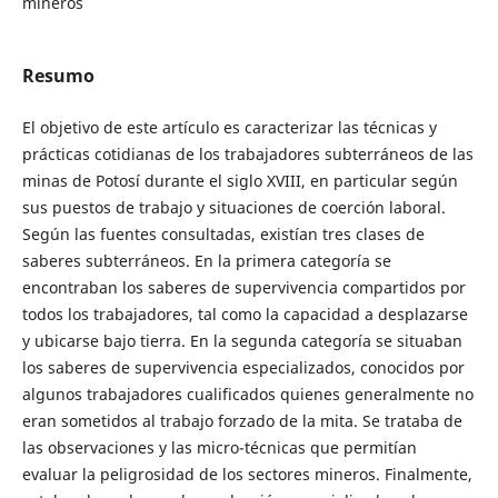
mineros
Resumo
El objetivo de este artículo es caracterizar las técnicas y
prácticas cotidianas de los trabajadores subterráneos de las
minas de Potosí durante el siglo XVIII, en particular según
sus puestos de trabajo y situaciones de coerción laboral.
Según las fuentes consultadas, existían tres clases de
saberes subterráneos. En la primera categoría se
encontraban los saberes de supervivencia compartidos por
todos los trabajadores, tal como la capacidad a desplazarse
y ubicarse bajo tierra. En la segunda categoría se situaban
los saberes de supervivencia especializados, conocidos por
algunos trabajadores cualificados quienes generalmente no
eran sometidos al trabajo forzado de la mita. Se trataba de
las observaciones y las micro-técnicas que permitían
evaluar la peligrosidad de los sectores mineros. Finalmente,