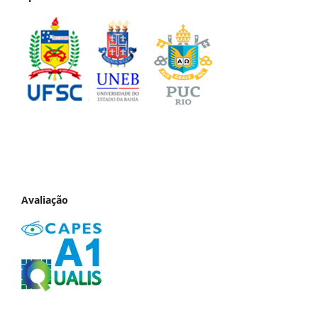
Avaliação