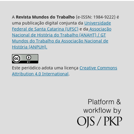
A
Revista Mundos do Trabalho
(e-ISSN: 1984-9222) é
uma publicação digital conjunta da
Universidade
Federal de Santa Catarina (UFSC)
e da
Associação
Nacional de História do Trabalho (ANAHT) / GT
Mundos do Trabalho da Associação Nacional de
História (ANPUH).
Este periódico adota uma licença
Creative Commons
Attribution 4.0 International
.