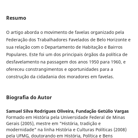
Resumo
O artigo aborda o movimento de favelas organizado pela
Federação dos Trabalhadores Favelados de Belo Horizonte e
sua relação com o Departamento de Habitação e Bairros
Populares. Este foi um dos principais órgãos da política de
desfavelamento na passagem dos anos 1950 para 1960, e
ofereceu constrangimentos e oportunidades para a
construção da cidadania dos moradores em favelas.
Biografia do Autor
Samuel Silva Rodrigues Oliveira,
Fundação Getúlio Vargas
Formado em História pela Universidade Federal de Minas
Gerais (2005), mestre em "História, tradição e
modernidade" na linha História e Culturas Políticas (2008)
pela UFMG, doutorando em História, Política e Bens