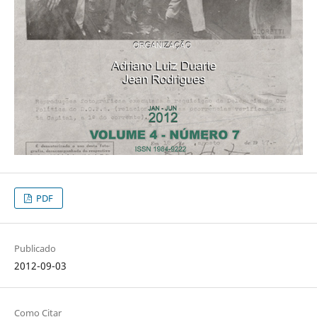
PDF
Publicado
2012-09-03
Como Citar