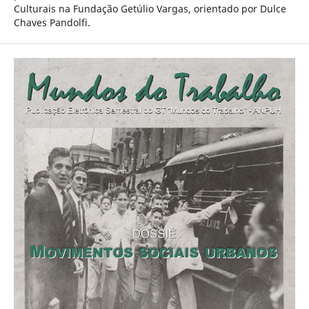
Culturais na Fundação Getúlio Vargas, orientado por Dulce
Chaves Pandolfi.