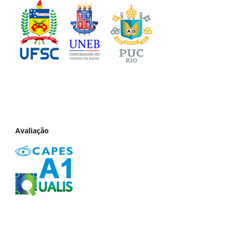
Avaliação