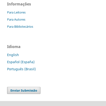
Informações
Para Leitores
Para Autores
Para Bibliotecários
Idioma
English
Español (España)
Português (Brasil)
Enviar Submissão