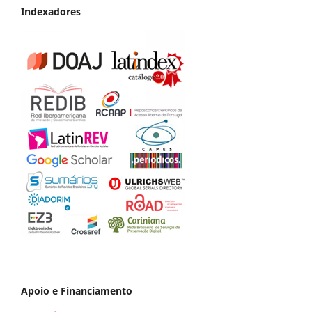
Indexadores
Apoio e Financiamento