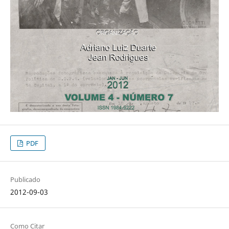
PDF
Publicado
2012-09-03
Como Citar