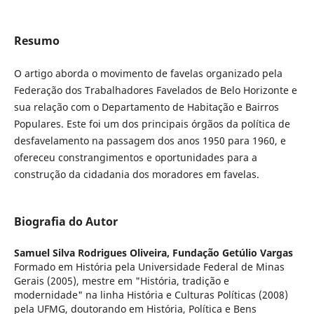
Resumo
O artigo aborda o movimento de favelas organizado pela
Federação dos Trabalhadores Favelados de Belo Horizonte e
sua relação com o Departamento de Habitação e Bairros
Populares. Este foi um dos principais órgãos da política de
desfavelamento na passagem dos anos 1950 para 1960, e
ofereceu constrangimentos e oportunidades para a
construção da cidadania dos moradores em favelas.
Biografia do Autor
Samuel Silva Rodrigues Oliveira,
Fundação Getúlio Vargas
Formado em História pela Universidade Federal de Minas
Gerais (2005), mestre em "História, tradição e
modernidade" na linha História e Culturas Políticas (2008)
pela UFMG, doutorando em História, Política e Bens