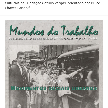
Culturais na Fundação Getúlio Vargas, orientado por Dulce
Chaves Pandolfi.