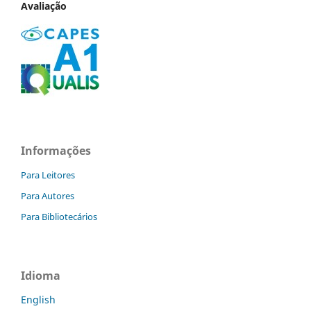
Avaliação
Informações
Para Leitores
Para Autores
Para Bibliotecários
Idioma
English