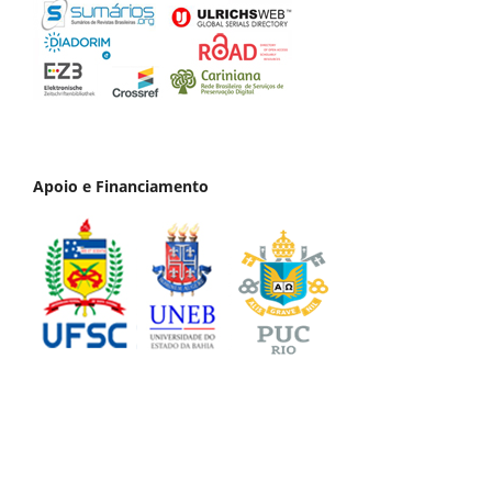
Apoio e Financiamento