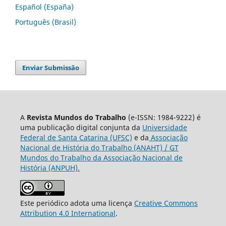
Español (España)
Português (Brasil)
Enviar Submissão
A
Revista Mundos do Trabalho
(e-ISSN: 1984-9222) é
uma publicação digital conjunta da
Universidade
Federal de Santa Catarina (UFSC)
e da
Associação
Nacional de História do Trabalho (ANAHT) / GT
Mundos do Trabalho da Associação Nacional de
História (ANPUH).
Este periódico adota uma licença
Creative Commons
Attribution 4.0 International
.