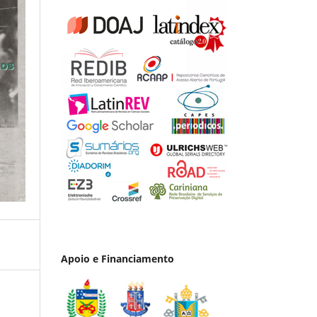
Apoio e Financiamento