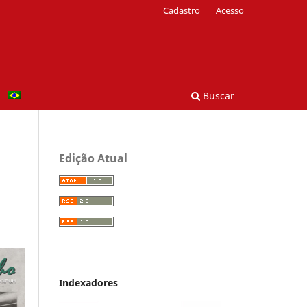
Cadastro
Acesso
Buscar
Edição Atual
Indexadores