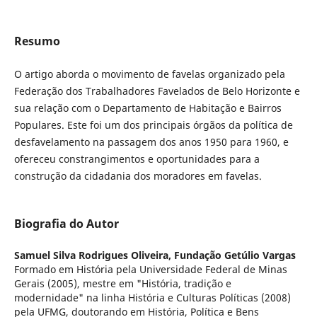
Resumo
O artigo aborda o movimento de favelas organizado pela
Federação dos Trabalhadores Favelados de Belo Horizonte e
sua relação com o Departamento de Habitação e Bairros
Populares. Este foi um dos principais órgãos da política de
desfavelamento na passagem dos anos 1950 para 1960, e
ofereceu constrangimentos e oportunidades para a
construção da cidadania dos moradores em favelas.
Biografia do Autor
Samuel Silva Rodrigues Oliveira,
Fundação Getúlio Vargas
Formado em História pela Universidade Federal de Minas
Gerais (2005), mestre em "História, tradição e
modernidade" na linha História e Culturas Políticas (2008)
pela UFMG, doutorando em História, Política e Bens