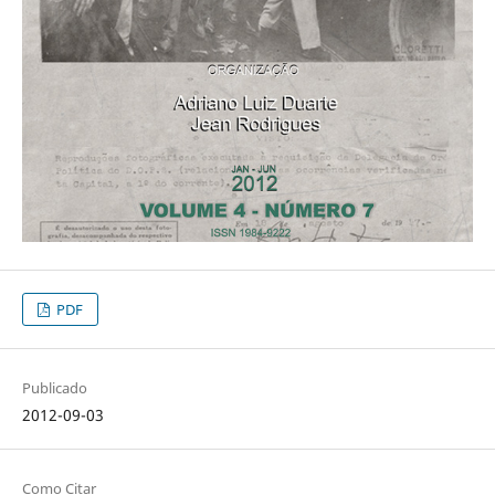
PDF
Publicado
2012-09-03
Como Citar