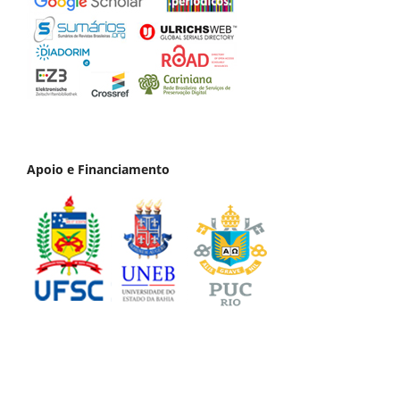
Apoio e Financiamento