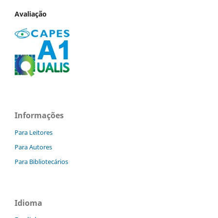
Avaliação
Informações
Para Leitores
Para Autores
Para Bibliotecários
Idioma