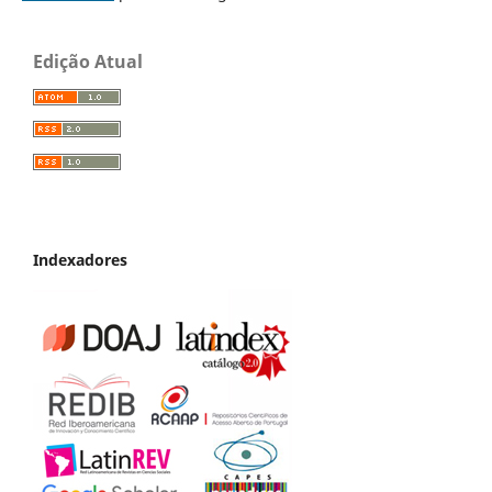
Edição Atual
Indexadores