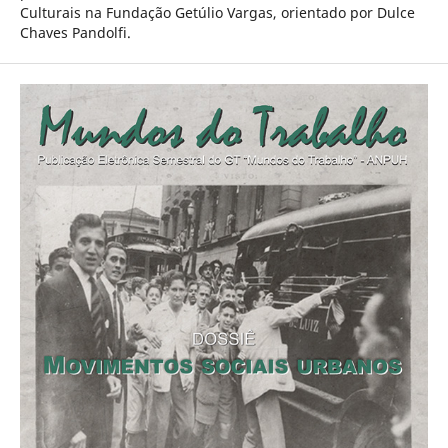
Culturais na Fundação Getúlio Vargas, orientado por Dulce
Chaves Pandolfi.