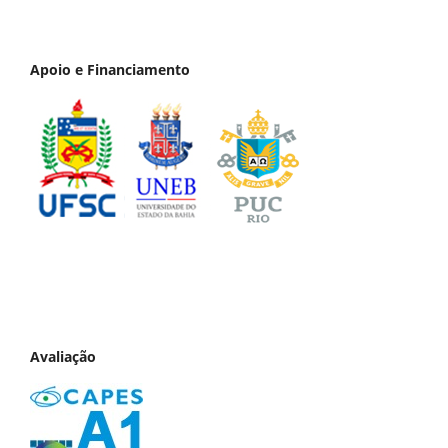
Apoio e Financiamento
Avaliação