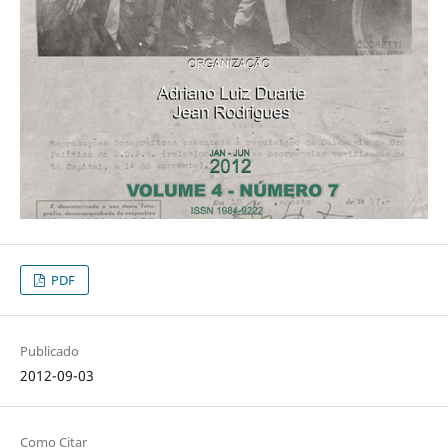
PDF
Publicado
2012-09-03
Como Citar