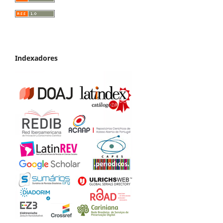
Indexadores