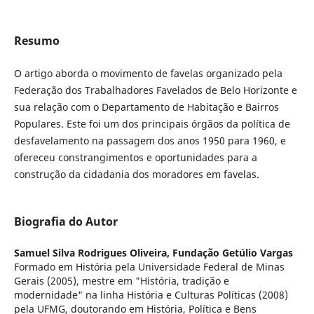
Resumo
O artigo aborda o movimento de favelas organizado pela
Federação dos Trabalhadores Favelados de Belo Horizonte e
sua relação com o Departamento de Habitação e Bairros
Populares. Este foi um dos principais órgãos da política de
desfavelamento na passagem dos anos 1950 para 1960, e
ofereceu constrangimentos e oportunidades para a
construção da cidadania dos moradores em favelas.
Biografia do Autor
Samuel Silva Rodrigues Oliveira,
Fundação Getúlio Vargas
Formado em História pela Universidade Federal de Minas
Gerais (2005), mestre em "História, tradição e
modernidade" na linha História e Culturas Políticas (2008)
pela UFMG, doutorando em História, Política e Bens