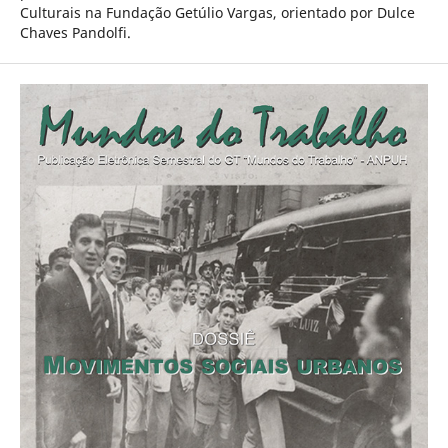
Culturais na Fundação Getúlio Vargas, orientado por Dulce
Chaves Pandolfi.