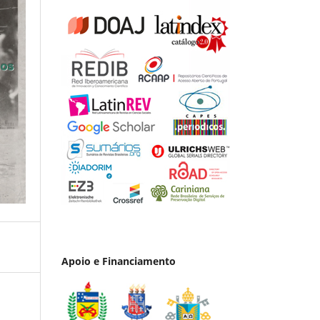
Apoio e Financiamento