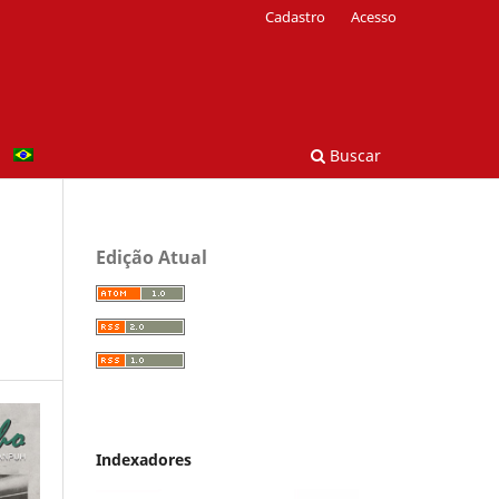
Cadastro
Acesso
Buscar
Edição Atual
Indexadores