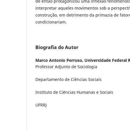
de então protagonizou uma inflexão fenomenol
interpretar aqueles movimentos sob a perspecti
construção, em detrimento da primazia de fator
condicionariam.
Biografia do Autor
Marco Antonio Perruso,
Universidade Federal R
Professor Adjunto de Sociologia
Departamento de Ciências Sociais
Instituto de Ciências Humanas e Sociais
UFRRJ