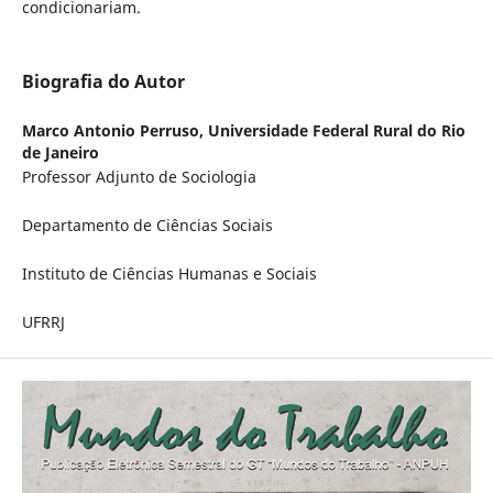
condicionariam.
Biografia do Autor
Marco Antonio Perruso,
Universidade Federal Rural do Rio
de Janeiro
Professor Adjunto de Sociologia
Departamento de Ciências Sociais
Instituto de Ciências Humanas e Sociais
UFRRJ