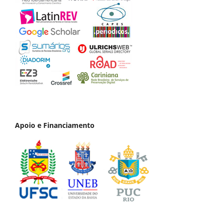
Apoio e Financiamento