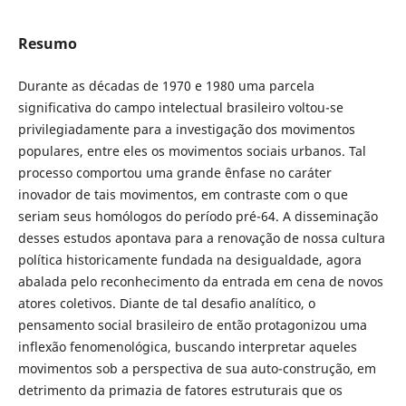
Resumo
Durante as décadas de 1970 e 1980 uma parcela
significativa do campo intelectual brasileiro voltou-se
privilegiadamente para a investigação dos movimentos
populares, entre eles os movimentos sociais urbanos. Tal
processo comportou uma grande ênfase no caráter
inovador de tais movimentos, em contraste com o que
seriam seus homólogos do período pré-64. A disseminação
desses estudos apontava para a renovação de nossa cultura
política historicamente fundada na desigualdade, agora
abalada pelo reconhecimento da entrada em cena de novos
atores coletivos. Diante de tal desafio analítico, o
pensamento social brasileiro de então protagonizou uma
inflexão fenomenológica, buscando interpretar aqueles
movimentos sob a perspectiva de sua auto-construção, em
detrimento da primazia de fatores estruturais que os