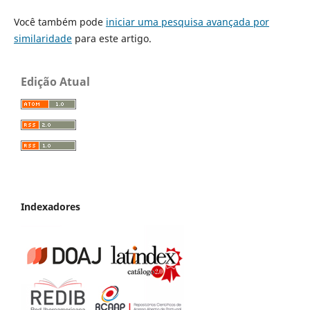
Você também pode
iniciar uma pesquisa avançada por
similaridade
para este artigo.
Edição Atual
Indexadores