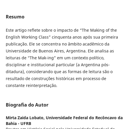
Resumo
Este artigo reflete sobre o impacto de “The Making of the
English Working Class” cinquenta anos após sua primeira
publicação. Ele se concentra no âmbito acadêmico da
Universidade de Buenos Aires, Argentina. Ele analisa as
leituras de “The Mak-ing” em um contexto político,
disciplinar e institucional particular (a Argentina pós-
ditadura), considerando que as formas de leitura são o
resultado de construções históricas em processo de
constante reinterpretação.
Biografia do Autor
Mirta Zaida Lobato,
Universidade Federal do Recôncavo da
Bahia - UFRB