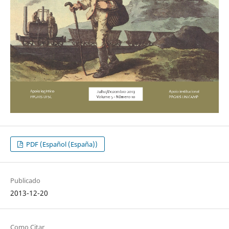
PDF (Español (España))
Publicado
2013-12-20
Como Citar