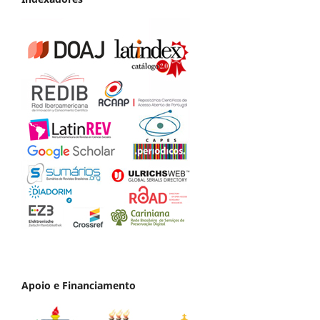
Apoio e Financiamento