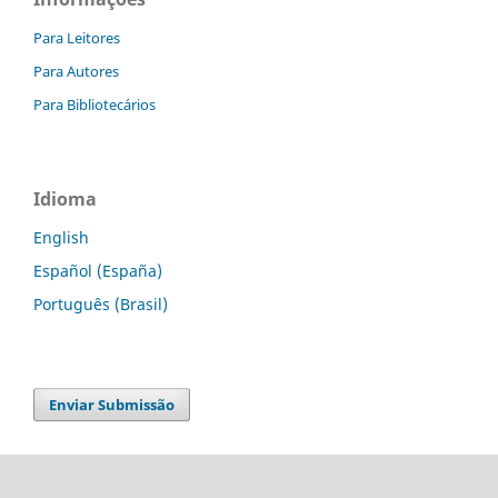
Para Leitores
Para Autores
Para Bibliotecários
Idioma
English
Español (España)
Português (Brasil)
Enviar Submissão