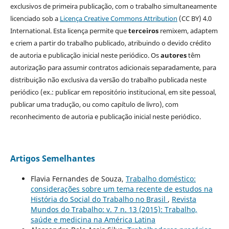
exclusivos de primeira publicação, com o trabalho simultaneamente
licenciado sob a
Licença Creative Commons Attribution
(CC BY) 4.0
International. Esta licença permite que
terceiros
remixem, adaptem
e criem a partir do trabalho publicado, atribuindo o devido crédito
de autoria e publicação inicial neste periódico. Os
autores
têm
autorização para assumir contratos adicionais separadamente, para
distribuição não exclusiva da versão do trabalho publicada neste
periódico (ex.: publicar em repositório institucional, em site pessoal,
publicar uma tradução, ou como capítulo de livro), com
reconhecimento de autoria e publicação inicial neste periódico.
Artigos Semelhantes
Flavia Fernandes de Souza,
Trabalho doméstico:
considerações sobre um tema recente de estudos na
História do Social do Trabalho no Brasil
,
Revista
Mundos do Trabalho: v. 7 n. 13 (2015): Trabalho,
saúde e medicina na América Latina