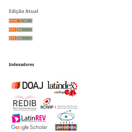
Edição Atual
Indexadores