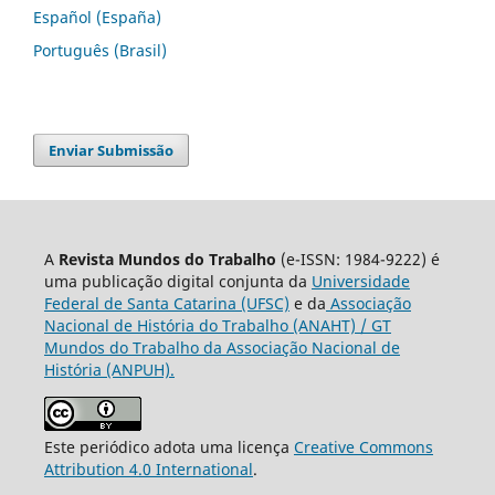
Español (España)
Português (Brasil)
Enviar Submissão
A
Revista Mundos do Trabalho
(e-ISSN: 1984-9222) é
uma publicação digital conjunta da
Universidade
Federal de Santa Catarina (UFSC)
e da
Associação
Nacional de História do Trabalho (ANAHT) / GT
Mundos do Trabalho da Associação Nacional de
História (ANPUH).
Este periódico adota uma licença
Creative Commons
Attribution 4.0 International
.