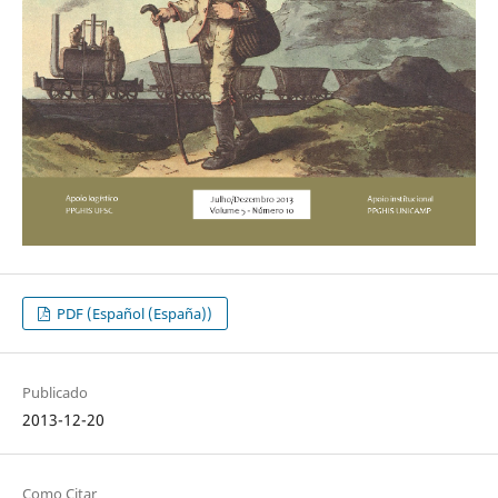
PDF (Español (España))
Publicado
2013-12-20
Como Citar