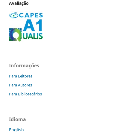
Avaliação
Informações
Para Leitores
Para Autores
Para Bibliotecários
Idioma
English