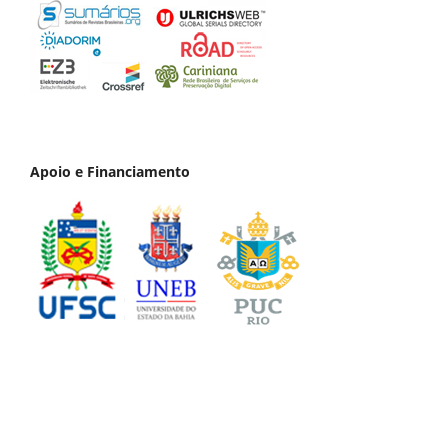
Apoio e Financiamento