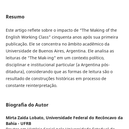
Resumo
Este artigo reflete sobre o impacto de “The Making of the
English Working Class” cinquenta anos após sua primeira
publicação. Ele se concentra no âmbito acadêmico da
Universidade de Buenos Aires, Argentina. Ele analisa as
leituras de “The Mak-ing” em um contexto político,
disciplinar e institucional particular (a Argentina pós-
ditadura), considerando que as formas de leitura são o
resultado de construções históricas em processo de
constante reinterpretação.
Biografia do Autor
Mirta Zaida Lobato,
Universidade Federal do Recôncavo da
Bahia - UFRB