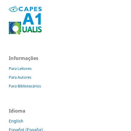
Informações
Para Leitores
Para Autores
Para Bibliotecários
Idioma
English
Español (España)