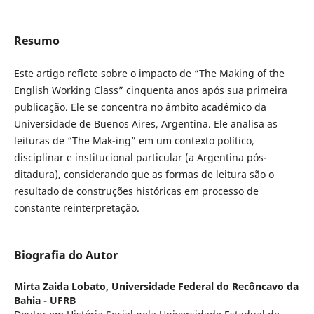
Resumo
Este artigo reflete sobre o impacto de “The Making of the
English Working Class” cinquenta anos após sua primeira
publicação. Ele se concentra no âmbito acadêmico da
Universidade de Buenos Aires, Argentina. Ele analisa as
leituras de “The Mak-ing” em um contexto político,
disciplinar e institucional particular (a Argentina pós-
ditadura), considerando que as formas de leitura são o
resultado de construções históricas em processo de
constante reinterpretação.
Biografia do Autor
Mirta Zaida Lobato,
Universidade Federal do Recôncavo da
Bahia - UFRB