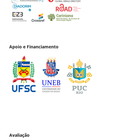
Apoio e Financiamento
Avaliação