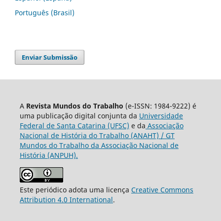
Português (Brasil)
Enviar Submissão
A
Revista Mundos do Trabalho
(e-ISSN: 1984-9222) é
uma publicação digital conjunta da
Universidade
Federal de Santa Catarina (UFSC)
e da
Associação
Nacional de História do Trabalho (ANAHT) / GT
Mundos do Trabalho da Associação Nacional de
História (ANPUH).
Este periódico adota uma licença
Creative Commons
Attribution 4.0 International
.