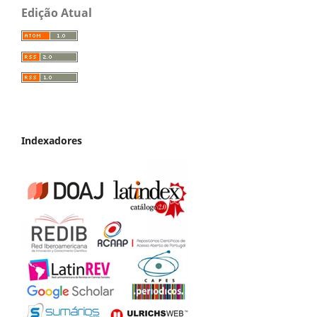
Edição Atual
Indexadores