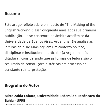
Resumo
Este artigo reflete sobre o impacto de “The Making of the
English Working Class” cinquenta anos após sua primeira
publicação. Ele se concentra no âmbito acadêmico da
Universidade de Buenos Aires, Argentina. Ele analisa as
leituras de “The Mak-ing” em um contexto político,
disciplinar e institucional particular (a Argentina pós-
ditadura), considerando que as formas de leitura são o
resultado de construções históricas em processo de
constante reinterpretação.
Biografia do Autor
Mirta Zaida Lobato,
Universidade Federal do Recôncavo da
Bahia - UFRB