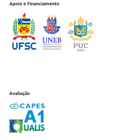
Apoio e Financiamento
Avaliação