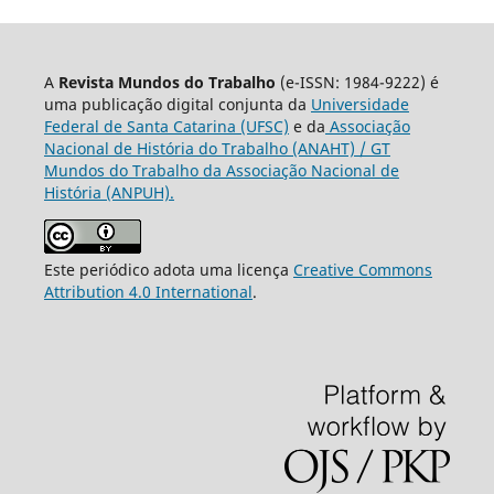
A
Revista Mundos do Trabalho
(e-ISSN: 1984-9222) é
uma publicação digital conjunta da
Universidade
Federal de Santa Catarina (UFSC)
e da
Associação
Nacional de História do Trabalho (ANAHT) / GT
Mundos do Trabalho da Associação Nacional de
História (ANPUH).
Este periódico adota uma licença
Creative Commons
Attribution 4.0 International
.