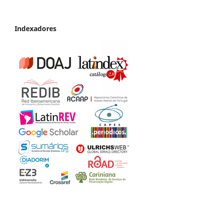
Indexadores