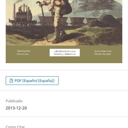
PDF (Español (España))
Publicado
2013-12-20
Como Citar