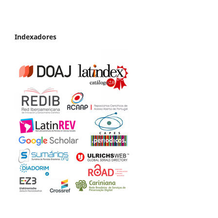
Indexadores