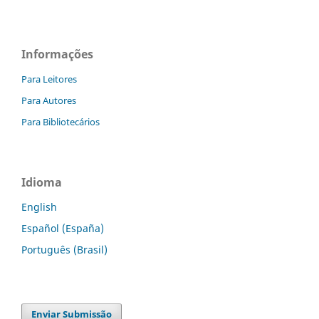
Informações
Para Leitores
Para Autores
Para Bibliotecários
Idioma
English
Español (España)
Português (Brasil)
Enviar Submissão