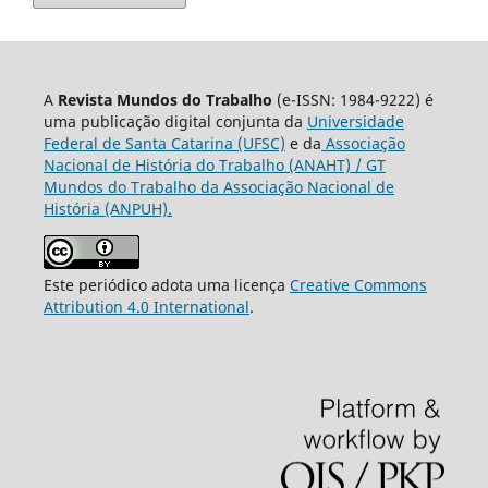
A
Revista Mundos do Trabalho
(e-ISSN: 1984-9222) é
uma publicação digital conjunta da
Universidade
Federal de Santa Catarina (UFSC)
e da
Associação
Nacional de História do Trabalho (ANAHT) / GT
Mundos do Trabalho da Associação Nacional de
História (ANPUH).
Este periódico adota uma licença
Creative Commons
Attribution 4.0 International
.