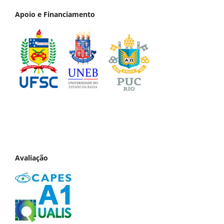
Apoio e Financiamento
Avaliação