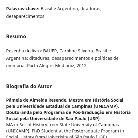
Palavras-chave:
Brasil e Argentina, ditaduras,
desaparecimentos
Resumo
Resenha do livro: BAUER, Caroline Silveira. Brasil e
Argentina: ditaduras, desaparecimentos e políticas de
memória. Porto Alegre: Medianiz, 2012.
Biografia do Autor
Pâmela de Almeida Resende,
Mestra em História Social
pela Universidade Estadual de Campinas (UNICAMP).
Doutoranda pelo Programa de Pós-Graduação em História
Social pela Universidade de São Paulo (USP)
MA in Social History from State University of Campinas
(UNICAMP). PhD Student at the Postgraduate Program in
Social History from Univerisity of São Paulo (USP)