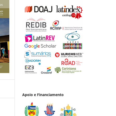
Apoio e Financiamento