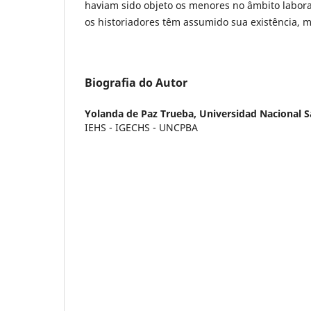
haviam sido objeto os menores no âmbito laboral
os historiadores têm assumido sua existência, 
Biografia do Autor
Yolanda de Paz Trueba,
Universidad Nacional S
IEHS - IGECHS - UNCPBA