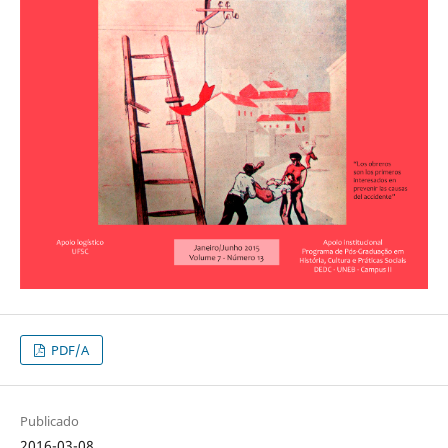
PDF/A
Publicado
2016-03-08