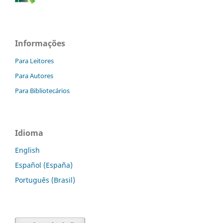
Informações
Para Leitores
Para Autores
Para Bibliotecários
Idioma
English
Español (España)
Português (Brasil)