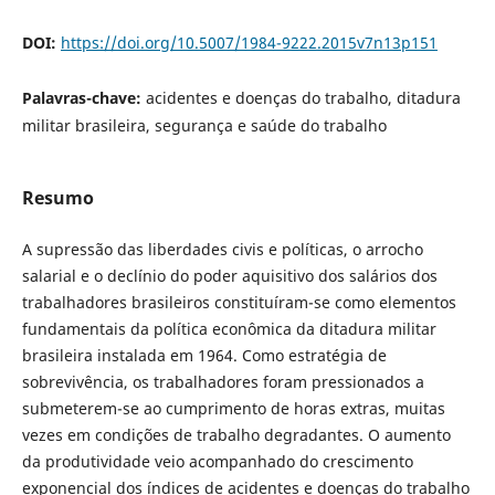
DOI:
https://doi.org/10.5007/1984-9222.2015v7n13p151
Palavras-chave:
acidentes e doenças do trabalho, ditadura
militar brasileira, segurança e saúde do trabalho
Resumo
A supressão das liberdades civis e políticas, o arrocho
salarial e o declínio do poder aquisitivo dos salários dos
trabalhadores brasileiros constituíram-se como elementos
fundamentais da política econômica da ditadura militar
brasileira instalada em 1964. Como estratégia de
sobrevivência, os trabalhadores foram pressionados a
submeterem-se ao cumprimento de horas extras, muitas
vezes em condições de trabalho degradantes. O aumento
da produtividade veio acompanhado do crescimento
exponencial dos índices de acidentes e doenças do trabalho