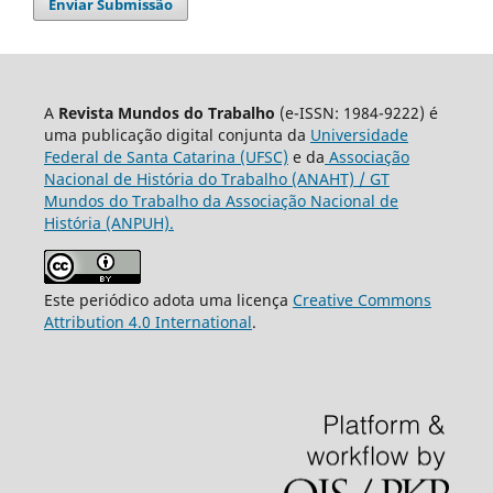
Enviar Submissão
A
Revista Mundos do Trabalho
(e-ISSN: 1984-9222) é
uma publicação digital conjunta da
Universidade
Federal de Santa Catarina (UFSC)
e da
Associação
Nacional de História do Trabalho (ANAHT) / GT
Mundos do Trabalho da Associação Nacional de
História (ANPUH).
Este periódico adota uma licença
Creative Commons
Attribution 4.0 International
.