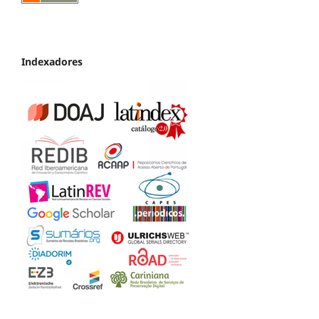
Indexadores