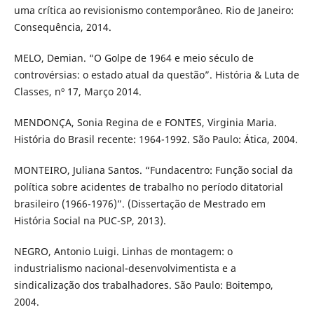
uma crítica ao revisionismo contemporâneo. Rio de Janeiro:
Consequência, 2014.
MELO, Demian. “O Golpe de 1964 e meio século de
controvérsias: o estado atual da questão”. História & Luta de
Classes, nº 17, Março 2014.
MENDONÇA, Sonia Regina de e FONTES, Virginia Maria.
História do Brasil recente: 1964-1992. São Paulo: Ática, 2004.
MONTEIRO, Juliana Santos. “Fundacentro: Função social da
política sobre acidentes de trabalho no período ditatorial
brasileiro (1966-1976)”. (Dissertação de Mestrado em
História Social na PUC-SP, 2013).
NEGRO, Antonio Luigi. Linhas de montagem: o
industrialismo nacional-desenvolvimentista e a
sindicalização dos trabalhadores. São Paulo: Boitempo,
2004.