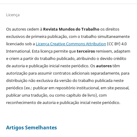
Licença
Os autores cedem à
Revista Mundos do Trabalho
os direitos
exclusivos de primeira publicação, com o trabalho simultaneamente
licenciado sob a
Licença Creative Commons Attribution
(CC BY) 4.0
International. Esta licença permite que
terceiros
remixem, adaptem
e criem a partir do trabalho publicado, atribuindo o devido crédito
de autoria e publicação inicial neste periódico. Os
autores
têm
autorização para assumir contratos adicionais separadamente, para
distribuição não exclusiva da versão do trabalho publicada neste
periódico (ex.: publicar em repositório institucional, em site pessoal,
publicar uma tradução, ou como capítulo de livro), com
reconhecimento de autoria e publicação inicial neste periódico.
Artigos Semelhantes