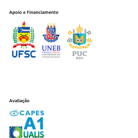
Apoio e Financiamento
Avaliação