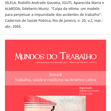
VILELA, Rodolfo Andrade Gouveia, IGUTI, Aparecida Maria e
ALMEIDA, Ildeberto Muniz. “Culpa da vítima: um modelo
para perpetuar a impunidade dos acidentes de trabalho”.
Cadernos de Saúde Pública, Rio de Janeiro, n. 20, v.2, mar.-
abr. 2004.