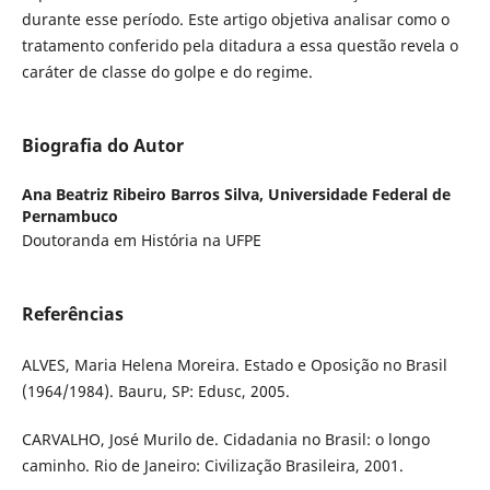
durante esse período. Este artigo objetiva analisar como o
tratamento conferido pela ditadura a essa questão revela o
caráter de classe do golpe e do regime.
Biografia do Autor
Ana Beatriz Ribeiro Barros Silva,
Universidade Federal de
Pernambuco
Doutoranda em História na UFPE
Referências
ALVES, Maria Helena Moreira. Estado e Oposição no Brasil
(1964/1984). Bauru, SP: Edusc, 2005.
CARVALHO, José Murilo de. Cidadania no Brasil: o longo
caminho. Rio de Janeiro: Civilização Brasileira, 2001.