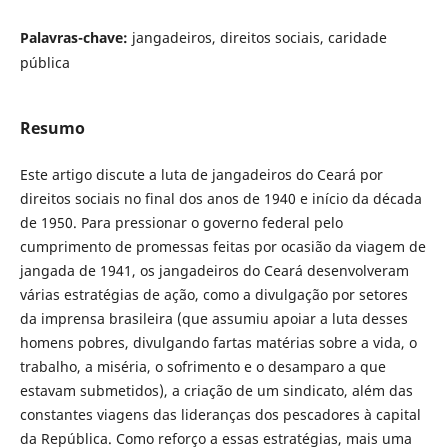
Palavras-chave:
jangadeiros, direitos sociais, caridade
pública
Resumo
Este artigo discute a luta de jangadeiros do Ceará por
direitos sociais no final dos anos de 1940 e início da década
de 1950. Para pressionar o governo federal pelo
cumprimento de promessas feitas por ocasião da viagem de
jangada de 1941, os jangadeiros do Ceará desenvolveram
várias estratégias de ação, como a divulgação por setores
da imprensa brasileira (que assumiu apoiar a luta desses
homens pobres, divulgando fartas matérias sobre a vida, o
trabalho, a miséria, o sofrimento e o desamparo a que
estavam submetidos), a criação de um sindicato, além das
constantes viagens das lideranças dos pescadores à capital
da República. Como reforço a essas estratégias, mais uma