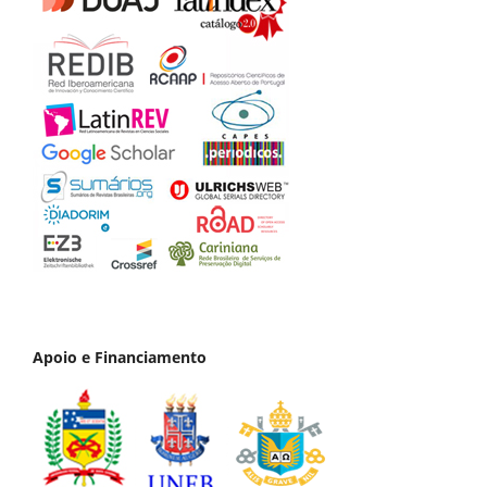
Apoio e Financiamento