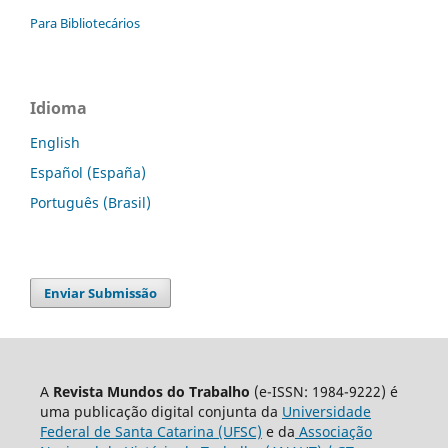
Para Bibliotecários
Idioma
English
Español (España)
Português (Brasil)
Enviar Submissão
A
Revista Mundos do Trabalho
(e-ISSN: 1984-9222) é
uma publicação digital conjunta da
Universidade
Federal de Santa Catarina (UFSC)
e da
Associação