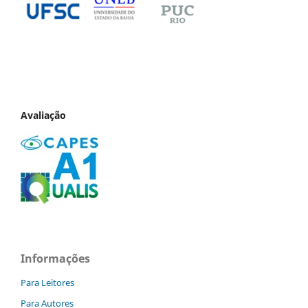
Avaliação
Informações
Para Leitores
Para Autores