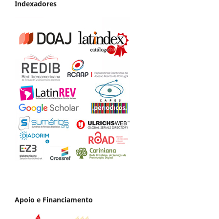
Indexadores
Apoio e Financiamento