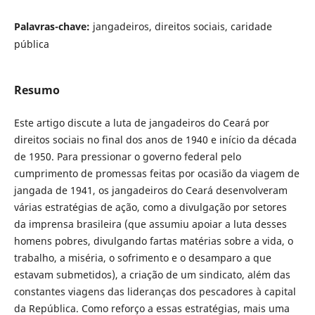
Palavras-chave:
jangadeiros, direitos sociais, caridade
pública
Resumo
Este artigo discute a luta de jangadeiros do Ceará por
direitos sociais no final dos anos de 1940 e início da década
de 1950. Para pressionar o governo federal pelo
cumprimento de promessas feitas por ocasião da viagem de
jangada de 1941, os jangadeiros do Ceará desenvolveram
várias estratégias de ação, como a divulgação por setores
da imprensa brasileira (que assumiu apoiar a luta desses
homens pobres, divulgando fartas matérias sobre a vida, o
trabalho, a miséria, o sofrimento e o desamparo a que
estavam submetidos), a criação de um sindicato, além das
constantes viagens das lideranças dos pescadores à capital
da República. Como reforço a essas estratégias, mais uma