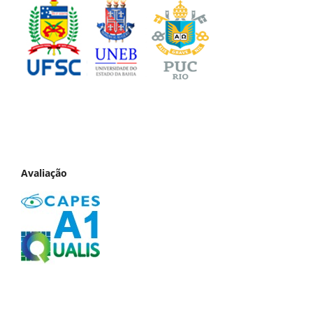
Avaliação