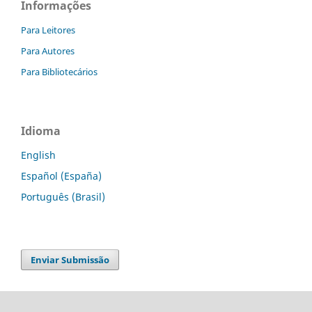
Informações
Para Leitores
Para Autores
Para Bibliotecários
Idioma
English
Español (España)
Português (Brasil)
Enviar Submissão