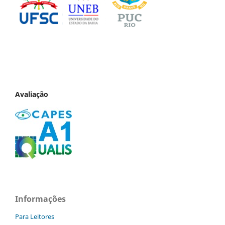
Avaliação
Informações
Para Leitores