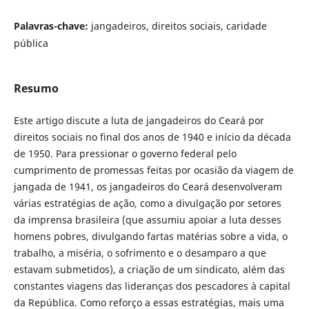
Palavras-chave:
jangadeiros, direitos sociais, caridade
pública
Resumo
Este artigo discute a luta de jangadeiros do Ceará por
direitos sociais no final dos anos de 1940 e início da década
de 1950. Para pressionar o governo federal pelo
cumprimento de promessas feitas por ocasião da viagem de
jangada de 1941, os jangadeiros do Ceará desenvolveram
várias estratégias de ação, como a divulgação por setores
da imprensa brasileira (que assumiu apoiar a luta desses
homens pobres, divulgando fartas matérias sobre a vida, o
trabalho, a miséria, o sofrimento e o desamparo a que
estavam submetidos), a criação de um sindicato, além das
constantes viagens das lideranças dos pescadores à capital
da República. Como reforço a essas estratégias, mais uma