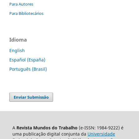
Para Autores
Para Bibliotecários
Idioma
English
Español (España)
Português (Brasil)
Enviar Submissão
A
Revista Mundos do Trabalho
(e-ISSN: 1984-9222) é
uma publicação digital conjunta da
Universidade