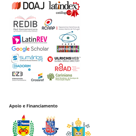
Apoio e Financiamento