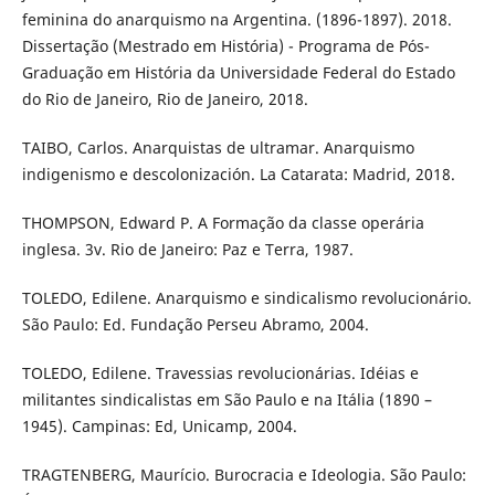
feminina do anarquismo na Argentina. (1896-1897). 2018.
Dissertação (Mestrado em História) - Programa de Pós-
Graduação em História da Universidade Federal do Estado
do Rio de Janeiro, Rio de Janeiro, 2018.
TAIBO, Carlos. Anarquistas de ultramar. Anarquismo
indigenismo e descolonización. La Catarata: Madrid, 2018.
THOMPSON, Edward P. A Formação da classe operária
inglesa. 3v. Rio de Janeiro: Paz e Terra, 1987.
TOLEDO, Edilene. Anarquismo e sindicalismo revolucionário.
São Paulo: Ed. Fundação Perseu Abramo, 2004.
TOLEDO, Edilene. Travessias revolucionárias. Idéias e
militantes sindicalistas em São Paulo e na Itália (1890 –
1945). Campinas: Ed, Unicamp, 2004.
TRAGTENBERG, Maurício. Burocracia e Ideologia. São Paulo: