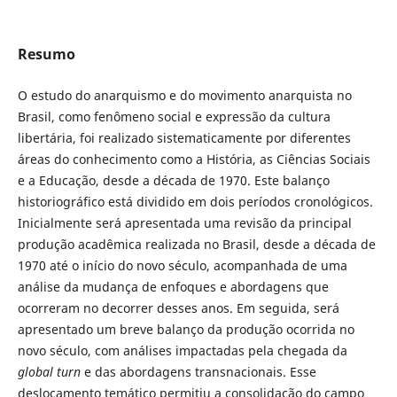
Resumo
O estudo do anarquismo e do movimento anarquista no
Brasil, como fenômeno social e expressão da cultura
libertária, foi realizado sistematicamente por diferentes
áreas do conhecimento como a História, as Ciências Sociais
e a Educação, desde a década de 1970. Este balanço
historiográfico está dividido em dois períodos cronológicos.
Inicialmente será apresentada uma revisão da principal
produção acadêmica realizada no Brasil, desde a década de
1970 até o início do novo século, acompanhada de uma
análise da mudança de enfoques e abordagens que
ocorreram no decorrer desses anos. Em seguida, será
apresentado um breve balanço da produção ocorrida no
novo século, com análises impactadas pela chegada da
global turn
e das abordagens transnacionais. Esse
deslocamento temático permitiu a consolidação do campo