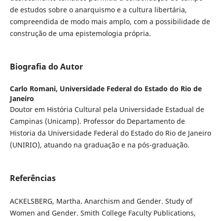
de estudos sobre o anarquismo e a cultura libertária,
compreendida de modo mais amplo, com a possibilidade de
construção de uma epistemologia própria.
Biografia do Autor
Carlo Romani,
Universidade Federal do Estado do Rio de
Janeiro
Doutor em História Cultural pela Universidade Estadual de
Campinas (Unicamp). Professor do Departamento de
Historia da Universidade Federal do Estado do Rio de Janeiro
(UNIRIO), atuando na graduação e na pós-graduação.
Referências
ACKELSBERG, Martha. Anarchism and Gender. Study of
Women and Gender. Smith College Faculty Publications,