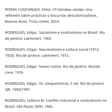
RIVERA CUSICANQUI, Silvia. Ch’ixinakax utxiwa: Una
reflexión sobre prácticas y discursos descolonizadores.
Buenos Aires: Tinta Limón, 2010.
RODRIGUES, Edgar. Socialismo e sindicalismo no Brasil. Rio
de Janeiro: Laemmert, 1969.
RODRIGUES, Edgar. Nacionalismo e cultura social (1913-
1920). Rio de Janeiro: Laemmert, 1972.
RODRIGUES, Edgar. Novos rumos. Rio de Janeiro: Mundo
Livre, 1976.
RODRIGUES, Edgar. Os companheiros, 5 vol. Rio de Janeiro:
VJR, 1994/1997.
RODRIGUES, Leôncio M. Conflito industrial e sindicalismo no
Brasil. São Paulo: Difel, 1966.