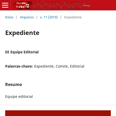
Início
/
Arquivos
/
v. 11 (2019)
/
Expediente
Expediente
EE Equipe Editorial
Palavras-chave:
Expediente, Comite, Editorial
Resumo
Equipe editorial