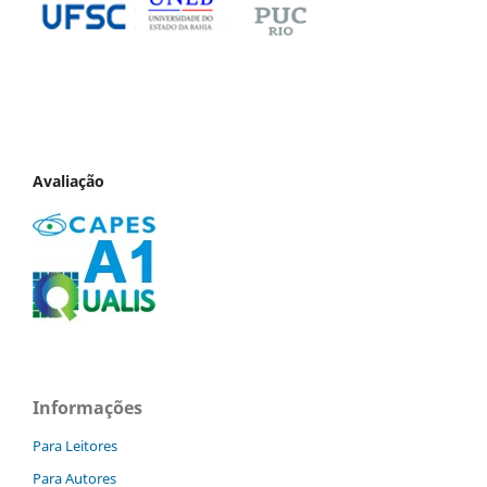
Avaliação
Informações
Para Leitores
Para Autores