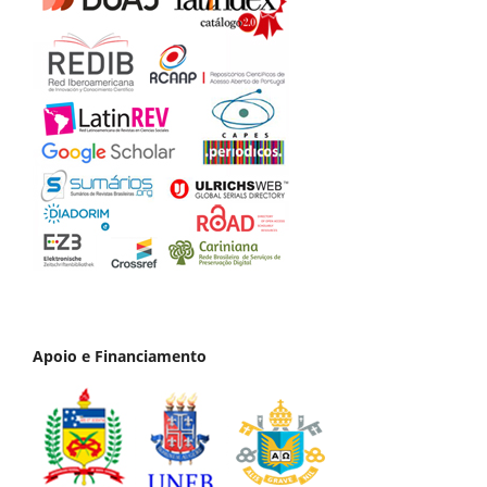
Apoio e Financiamento