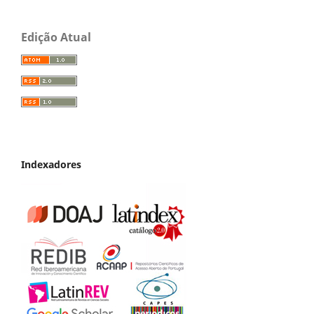
Edição Atual
Indexadores