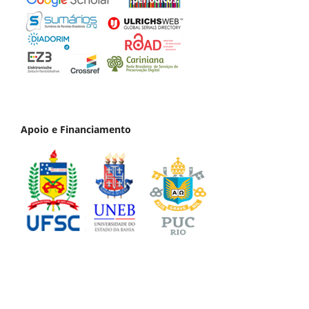
Apoio e Financiamento