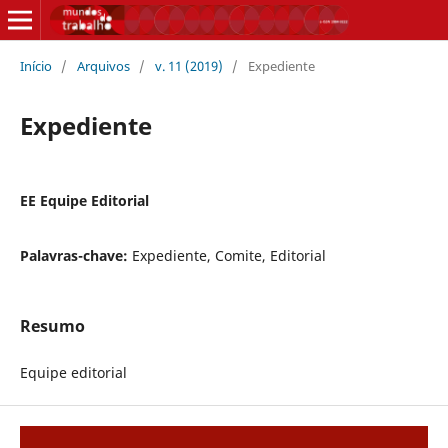
Início
/
Arquivos
/
v. 11 (2019)
/
Expediente
Expediente
EE Equipe Editorial
Palavras-chave:
Expediente, Comite, Editorial
Resumo
Equipe editorial