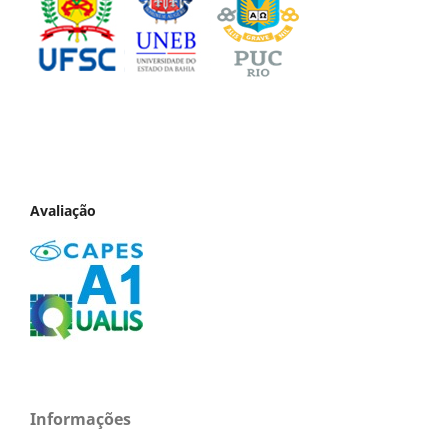
Avaliação
Informações