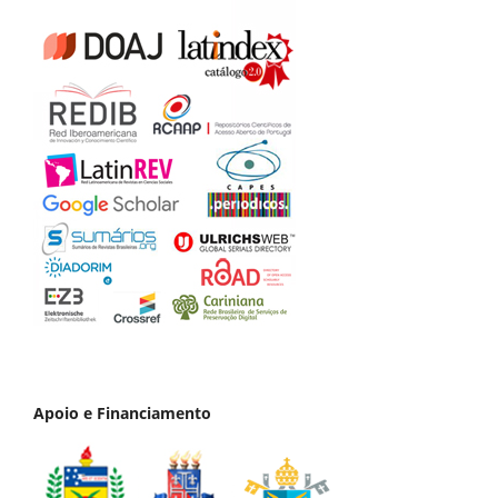
Apoio e Financiamento