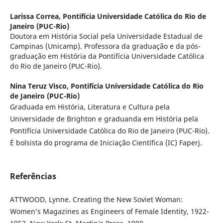
Larissa Correa,
Pontifícia Universidade Católica do Rio de
Janeiro (PUC-Rio)
Doutora em História Social pela Universidade Estadual de
Campinas (Unicamp). Professora da graduação e da pós-
graduação em História da Pontifícia Universidade Católica
do Rio de Janeiro (PUC-Rio).
Nina Teruz Visco,
Pontifícia Universidade Católica do Rio
de Janeiro (PUC-Rio)
Graduada em História, Literatura e Cultura pela
Universidade de Brighton e graduanda em História pela
Pontifícia Universidade Católica do Rio de Janeiro (PUC-Rio).
É bolsista do programa de Iniciação Científica (IC) Faperj.
Referências
ATTWOOD, Lynne. Creating the New Soviet Woman:
Women’s Magazines as Engineers of Female Identity, 1922-