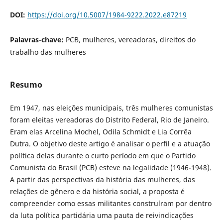
DOI:
https://doi.org/10.5007/1984-9222.2022.e87219
Palavras-chave:
PCB, mulheres, vereadoras, direitos do
trabalho das mulheres
Resumo
Em 1947, nas eleições municipais, três mulheres comunistas
foram eleitas vereadoras do Distrito Federal, Rio de Janeiro.
Eram elas Arcelina Mochel, Odila Schmidt e Lia Corrêa
Dutra. O objetivo deste artigo é analisar o perfil e a atuação
política delas durante o curto período em que o Partido
Comunista do Brasil (PCB) esteve na legalidade (1946-1948).
A partir das perspectivas da história das mulheres, das
relações de gênero e da história social, a proposta é
compreender como essas militantes construíram por dentro
da luta política partidária uma pauta de reivindicações