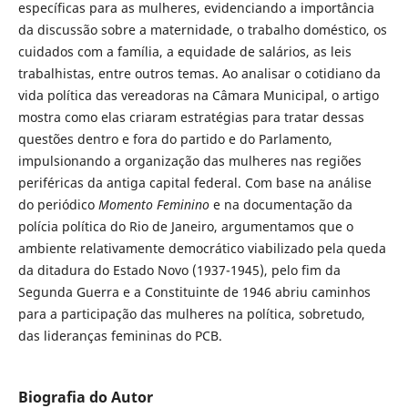
específicas para as mulheres, evidenciando a importância
da discussão sobre a maternidade, o trabalho doméstico, os
cuidados com a família, a equidade de salários, as leis
trabalhistas, entre outros temas. Ao analisar o cotidiano da
vida política das vereadoras na Câmara Municipal, o artigo
mostra como elas criaram estratégias para tratar dessas
questões dentro e fora do partido e do Parlamento,
impulsionando a organização das mulheres nas regiões
periféricas da antiga capital federal. Com base na análise
do periódico
Momento Feminino
e na documentação da
polícia política do Rio de Janeiro, argumentamos que o
ambiente relativamente democrático viabilizado pela queda
da ditadura do Estado Novo (1937-1945), pelo fim da
Segunda Guerra e a Constituinte de 1946 abriu caminhos
para a participação das mulheres na política, sobretudo,
das lideranças femininas do PCB.
Biografia do Autor