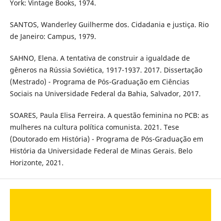
York: Vintage Books, 1974.
SANTOS, Wanderley Guilherme dos. Cidadania e justiça. Rio
de Janeiro: Campus, 1979.
SAHNO, Elena. A tentativa de construir a igualdade de
gêneros na Rússia Soviética, 1917-1937. 2017. Dissertação
(Mestrado) - Programa de Pós-Graduação em Ciências
Sociais na Universidade Federal da Bahia, Salvador, 2017.
SOARES, Paula Elisa Ferreira. A questão feminina no PCB: as
mulheres na cultura política comunista. 2021. Tese
(Doutorado em História) - Programa de Pós-Graduação em
História da Universidade Federal de Minas Gerais. Belo
Horizonte, 2021.