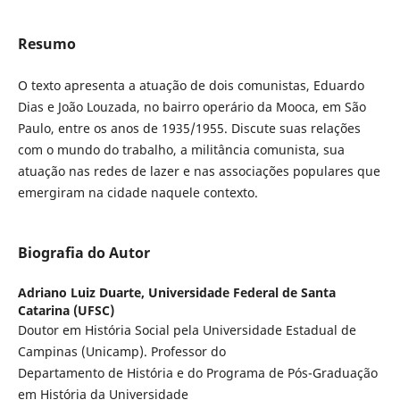
Resumo
O texto apresenta a atuação de dois comunistas, Eduardo
Dias e João Louzada, no bairro operário da Mooca, em São
Paulo, entre os anos de 1935/1955. Discute suas relações
com o mundo do trabalho, a militância comunista, sua
atuação nas redes de lazer e nas associações populares que
emergiram na cidade naquele contexto.
Biografia do Autor
Adriano Luiz Duarte,
Universidade Federal de Santa
Catarina (UFSC)
Doutor em História Social pela Universidade Estadual de
Campinas (Unicamp). Professor do
Departamento de História e do Programa de Pós-Graduação
em História da Universidade