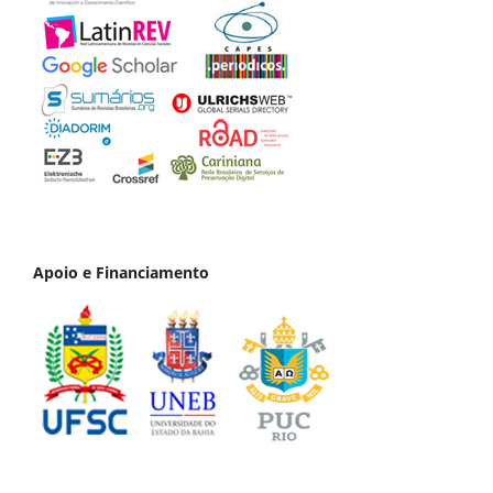
Apoio e Financiamento