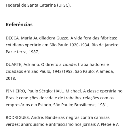
Federal de Santa Catarina (UFSC).
Referências
DECCA, Maria Auxiliadora Guzzo. A vida fora das fábricas:
cotidiano operário em São Paulo 1920-1934. Rio de Janeiro:
Paz e terra, 1987.
DUARTE, Adriano. O direito à cidade: trabalhadores e
cidadãos em São Paulo, 1942/1953. São Paulo: Alameda,
2018.
PINHEIRO, Paulo Sérgio; HALL, Michael. A classe operária no
Brasil: condições de vida e de trabalho, relações com os
empresários e o Estado. São Paulo: Brasiliense, 1981.
RODRIGUES, André. Bandeiras negras contra camisas
verdes: anarquismo e antifascismo nos jornais A Plebe e A