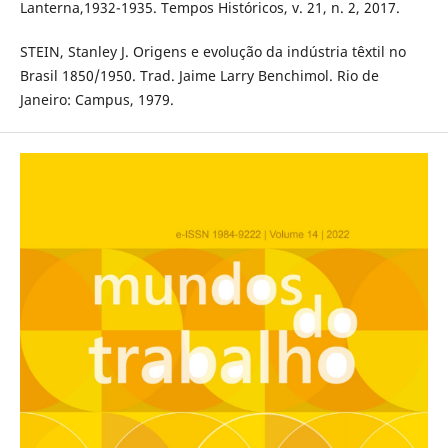
Lanterna,1932-1935. Tempos Históricos, v. 21, n. 2, 2017.
STEIN, Stanley J. Origens e evolução da indústria têxtil no
Brasil 1850/1950. Trad. Jaime Larry Benchimol. Rio de
Janeiro: Campus, 1979.