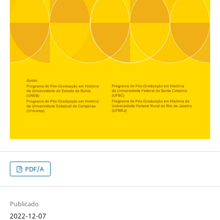
PDF/A
Publicado
2022-12-07