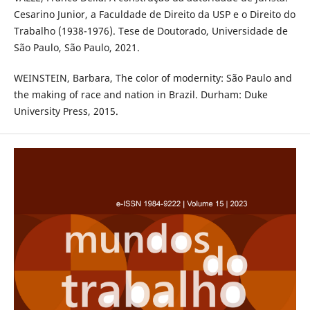
Cesarino Junior, a Faculdade de Direito da USP e o Direito do
Trabalho (1938-1976). Tese de Doutorado, Universidade de
São Paulo, São Paulo, 2021.
WEINSTEIN, Barbara, The color of modernity: São Paulo and
the making of race and nation in Brazil. Durham: Duke
University Press, 2015.