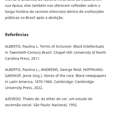
sua época; elas também nos oferecem reflexões sobre a
longa história do racismo silencioso dentro de instituições
públicas no Brasil após a abolição.
Referências
ALBERTO, Paulina L. Terms of Inclusion: Black Intellectuals
in Twentieth-Century Brazil. Chapel Hill: University of North
Carolina Press, 2011.
ALBERTO, Paulina L.; ANDREWS, George Reid; HOFFNUNG-
GARSKOF, Jesse (org.). Voices of the race: Black newspapers
in Latin America, 1870-1960. Cambridge: Cambridge
University Press, 2022.
AZEVEDO, Thales de. As elites de cor: um estudo de
ascensão social. São Paulo: Nacional, 1955.