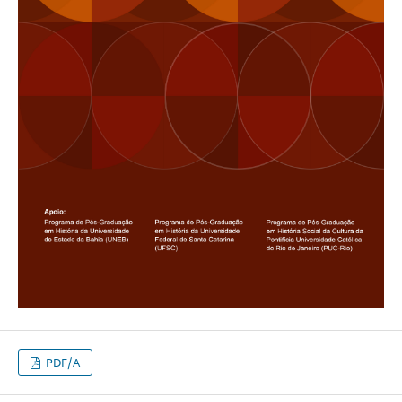
PDF/A