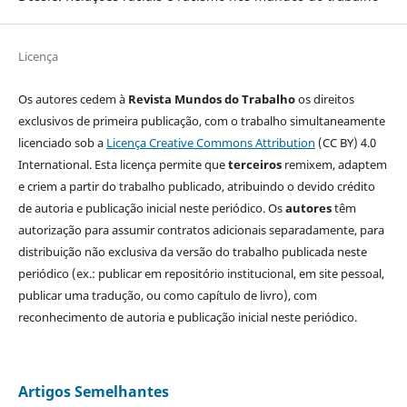
Licença
Os autores cedem à
Revista Mundos do Trabalho
os direitos
exclusivos de primeira publicação, com o trabalho simultaneamente
licenciado sob a
Licença Creative Commons Attribution
(CC BY) 4.0
International. Esta licença permite que
terceiros
remixem, adaptem
e criem a partir do trabalho publicado, atribuindo o devido crédito
de autoria e publicação inicial neste periódico. Os
autores
têm
autorização para assumir contratos adicionais separadamente, para
distribuição não exclusiva da versão do trabalho publicada neste
periódico (ex.: publicar em repositório institucional, em site pessoal,
publicar uma tradução, ou como capítulo de livro), com
reconhecimento de autoria e publicação inicial neste periódico.
Artigos Semelhantes