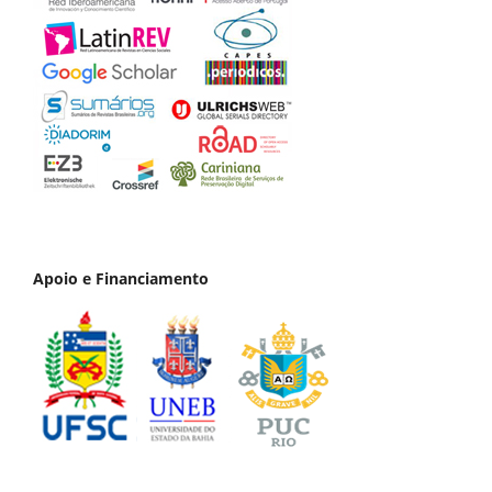
Apoio e Financiamento