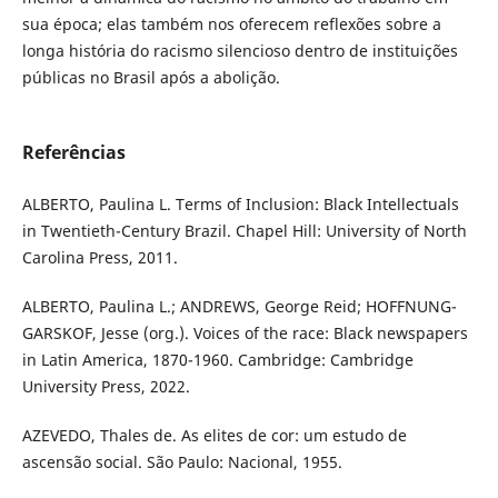
sua época; elas também nos oferecem reflexões sobre a
longa história do racismo silencioso dentro de instituições
públicas no Brasil após a abolição.
Referências
ALBERTO, Paulina L. Terms of Inclusion: Black Intellectuals
in Twentieth-Century Brazil. Chapel Hill: University of North
Carolina Press, 2011.
ALBERTO, Paulina L.; ANDREWS, George Reid; HOFFNUNG-
GARSKOF, Jesse (org.). Voices of the race: Black newspapers
in Latin America, 1870-1960. Cambridge: Cambridge
University Press, 2022.
AZEVEDO, Thales de. As elites de cor: um estudo de
ascensão social. São Paulo: Nacional, 1955.