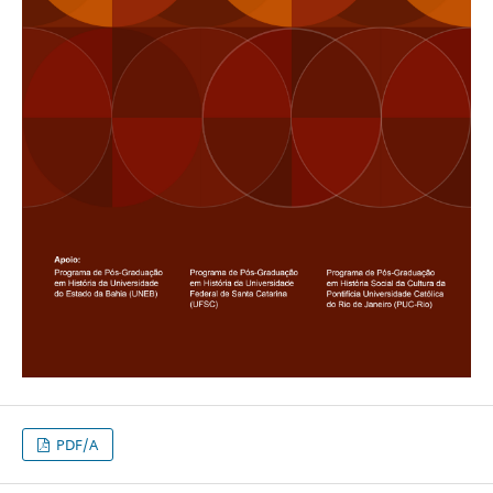
PDF/A