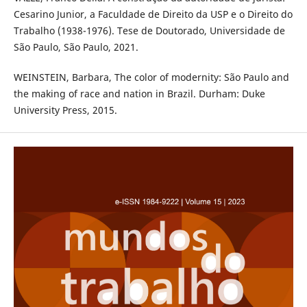
Cesarino Junior, a Faculdade de Direito da USP e o Direito do
Trabalho (1938-1976). Tese de Doutorado, Universidade de
São Paulo, São Paulo, 2021.
WEINSTEIN, Barbara, The color of modernity: São Paulo and
the making of race and nation in Brazil. Durham: Duke
University Press, 2015.