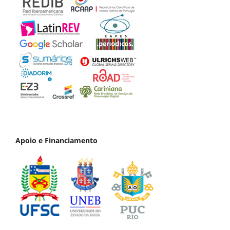
Apoio e Financiamento