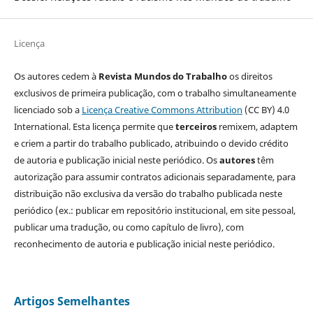
Licença
Os autores cedem à
Revista Mundos do Trabalho
os direitos
exclusivos de primeira publicação, com o trabalho simultaneamente
licenciado sob a
Licença Creative Commons Attribution
(CC BY) 4.0
International. Esta licença permite que
terceiros
remixem, adaptem
e criem a partir do trabalho publicado, atribuindo o devido crédito
de autoria e publicação inicial neste periódico. Os
autores
têm
autorização para assumir contratos adicionais separadamente, para
distribuição não exclusiva da versão do trabalho publicada neste
periódico (ex.: publicar em repositório institucional, em site pessoal,
publicar uma tradução, ou como capítulo de livro), com
reconhecimento de autoria e publicação inicial neste periódico.
Artigos Semelhantes