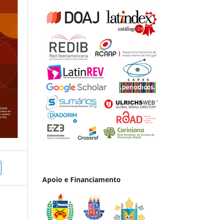
Apoio e Financiamento