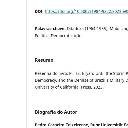
DOI:
https://doi.org/10.5007/1984-9222.2023.e
Palavras-chave:
Ditadura (1964-1985), Mobilizaç
Política, Democratização
Resumo
Resenha do livro: PITTS, Bryan. Until the Storm Pa
Democracy, and the Demise of Brazil’s Military D
University of California, Press, 2023.
Biografia do Autor
Pedro Carneiro Teixeirense,
Ruhr Universität 