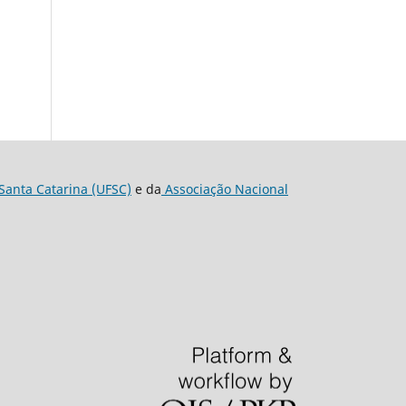
Santa Catarina (UFSC)
e da
Associação Nacional