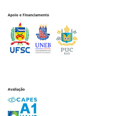
Apoio e Financiamento
Avaliação