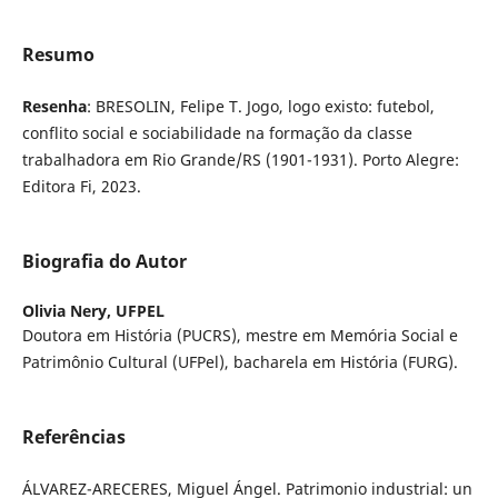
Resumo
Resenha
: BRESOLIN, Felipe T. Jogo, logo existo: futebol,
conflito social e sociabilidade na formação da classe
trabalhadora em Rio Grande/RS (1901-1931). Porto Alegre:
Editora Fi, 2023.
Biografia do Autor
Olivia Nery,
UFPEL
Doutora em História (PUCRS), mestre em Memória Social e
Patrimônio Cultural (UFPel), bacharela em História (FURG).
Referências
ÁLVAREZ-ARECERES, Miguel Ángel. Patrimonio industrial: un