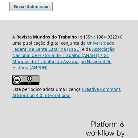
Enviar Submissão
A
Revista Mundos do Trabalho
(e-ISSN: 1984-9222) é
uma publicação digital conjunta da
Universidade
Federal de Santa Catarina (UFSC)
e da
Associação
Nacional de História do Trabalho (ANAHT) / GT
Mundos do Trabalho da Associação Nacional de
História (ANPUH).
Este periódico adota uma licença
Creative Commons
Attribution 4.0 International
.