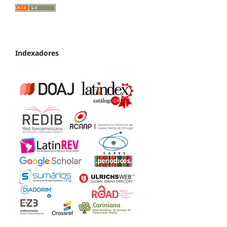
Indexadores