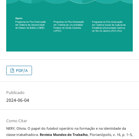
PDF/A
Publicado
2024-06-04
Como Citar
NERY, Olivia. O papel do futebol operário na formação e na identidade da
classe trabalhadora.
Revista Mundos do Trabalho
, Florianópolis, v. 16, p. 1–5,