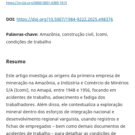
https://orcid.org/0000-0001-6389-7415
DOI:
https://doi.org/10.5007/1984-9222.2025.e98376
Palavras-chave:
Amazônia, construção civil, Icomi,
condições de trabalho
Resumo
Este artigo investiga as origens da primeira empresa de
mineração na Amazônia, a Indústria e Comércio de Minérios
S/A (Icomi), no Amapá, entre 1948 e 1956, focando em
acidentes de trabalho, adoecimento e fadiga dos
trabalhadores. Além disso, ele contextualiza a exploração
mineral dentro dos esforços de integração nacional e
desenvolvimento regional varguista, usando registros e
fichas de empregados – bem como demais documentos de
acidentes de trabalho – para detalhar as condições de