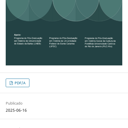
PDF/A
Publicado
2025-06-16