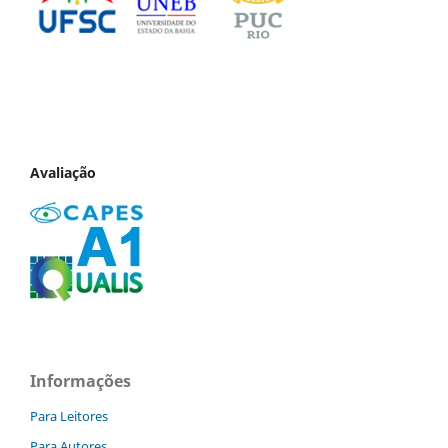
Avaliação
Informações
Para Leitores
Para Autores