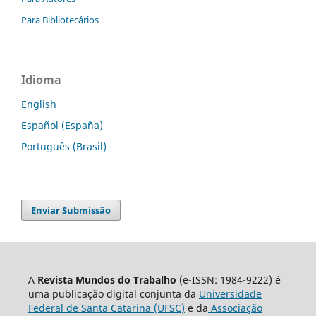
Para Bibliotecários
Idioma
English
Español (España)
Português (Brasil)
Enviar Submissão
A
Revista Mundos do Trabalho
(e-ISSN: 1984-9222) é
uma publicação digital conjunta da
Universidade
Federal de Santa Catarina (UFSC)
e da
Associação