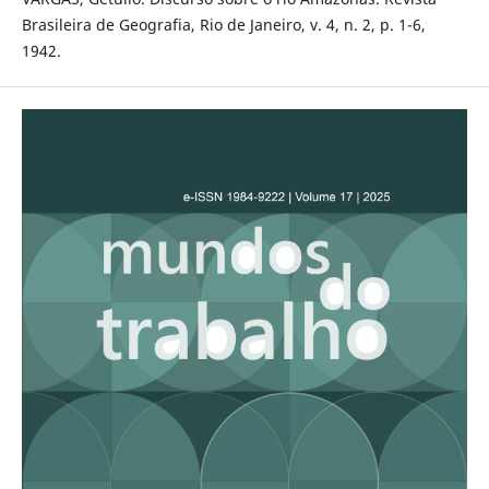
Brasileira de Geografia, Rio de Janeiro, v. 4, n. 2, p. 1-6,
1942.