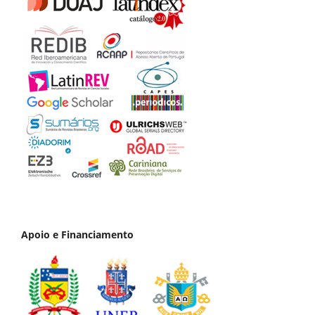
Apoio e Financiamento