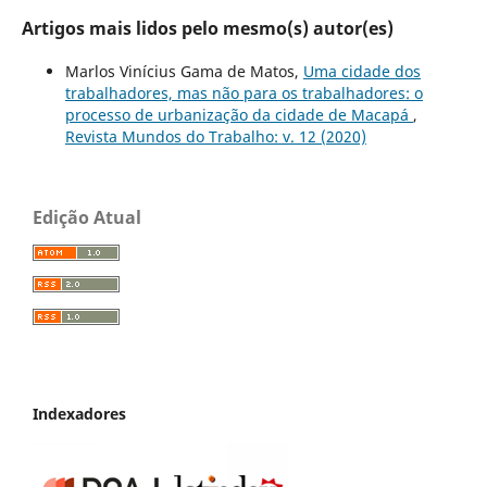
Artigos mais lidos pelo mesmo(s) autor(es)
Marlos Vinícius Gama de Matos,
Uma cidade dos
trabalhadores, mas não para os trabalhadores: o
processo de urbanização da cidade de Macapá
,
Revista Mundos do Trabalho: v. 12 (2020)
Edição Atual
Indexadores