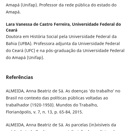
Amapá (Unifap). Professor da rede pública do estado do
Amapá.
Lara Vanessa de Castro Ferreira,
Universidade Federal do
Ceará
Doutora em História Social pela Universidade Federal da
Bahia (UFBA). Professora adjunta da Universidade Federal
do Ceará (UFC) e na pós-graduação da Universidade Federal
do Amapá (Unifap).
Referências
ALMEIDA, Anna Beatriz de Sá. As doenças ‘do trabalho’ no
Brasil no contexto das políticas públicas voltadas ao
trabalhador (1920-1950). Mundos do Trabalho,
Florianópolis, v. 7, n. 13, p. 65-84, 2015.
ALMEIDA, Anna Beatriz de Sá. As parcelas (in)visíveis da