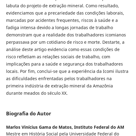
labuta do projeto de extração mineral. Como resultado,
evidenciamos que a precariedade das condições laborais,
marcadas por acidentes frequentes, riscos à saúde e a
fadiga intensa devido a longas jornadas de trabalho
demonstram que a realidade dos trabalhadores icomianos
perpassava por um cotidiano de risco e morte. Destarte, a
análise deste artigo evidencia como essas condições de
risco refletiam as relações sociais de trabalho, com
implicações para a saúde e segurança dos trabalhadores
locais. Por fim, conclui-se que a experiência da Icomi ilustra
as dificuldades enfrentadas pelos trabalhadores na
primeira indústria de extração mineral da Amazônia
durante meados do século XX.
Biografia do Autor
Marlos Vinícius Gama de Matos,
Instituto Federal do AM
Mestre em História Social pela Universidade Federal do