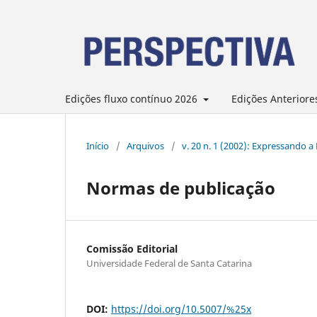
Edições fluxo contínuo 2026
Edições Anteriore
Início
/
Arquivos
/
v. 20 n. 1 (2002): Expressando 
Normas de publicação
Comissão Editorial
Universidade Federal de Santa Catarina
DOI:
https://doi.org/10.5007/%25x