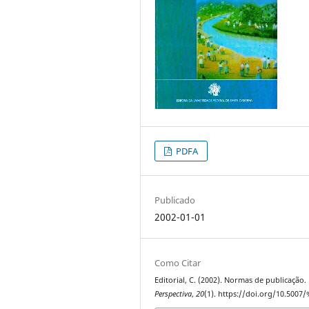
PDFA
Publicado
2002-01-01
Como Citar
Editorial, C. (2002). Normas de publicação.
Perspectiva
,
20
(1). https://doi.org/10.5007