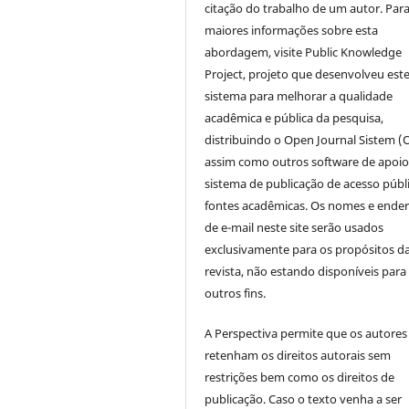
citação do trabalho de um autor. Par
maiores informações sobre esta
abordagem, visite Public Knowledge
Project, projeto que desenvolveu est
sistema para melhorar a qualidade
acadêmica e pública da pesquisa,
distribuindo o Open Journal Sistem (
assim como outros software de apoio
sistema de publicação de acesso públ
fontes acadêmicas. Os nomes e ende
de e-mail neste site serão usados
exclusivamente para os propósitos d
revista, não estando disponíveis para
outros fins.
A Perspectiva permite que os autores
retenham os direitos autorais sem
restrições bem como os direitos de
publicação. Caso o texto venha a ser