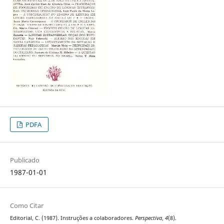
PDFA
Publicado
1987-01-01
Como Citar
Editorial, C. (1987). Instruções a colaboradores.
Perspectiva
,
4
(8).