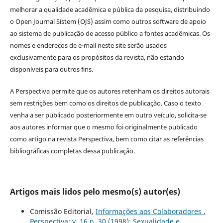
melhorar a qualidade acadêmica e pública da pesquisa, distribuindo
o Open Journal Sistem (OJS) assim como outros software de apoio
ao sistema de publicação de acesso público a fontes acadêmicas. Os
nomes e endereços de e-mail neste site serão usados
exclusivamente para os propósitos da revista, não estando
disponíveis para outros fins.
A Perspectiva permite que os autores retenham os direitos autorais
sem restrições bem como os direitos de publicação. Caso o texto
venha a ser publicado posteriormente em outro veículo, solicita-se
aos autores informar que o mesmo foi originalmente publicado
como artigo na revista Perspectiva, bem como citar as referências
bibliográficas completas dessa publicação.
Artigos mais lidos pelo mesmo(s) autor(es)
Comissão Editorial,
Informações aos Colaboradores
,
Perspectiva: v. 16 n. 30 (1998): Sexualidade e