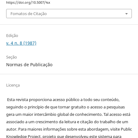
https://doi.org/10.5007/%x
Fomatos de Citação
Edição
v. 4 n. 8 (1987)
Seção
Normas de Publicação
Licença
Esta revista proporciona acesso público a todo seu conteúdo,
seguindo o princípio de que tornar gratuito o acesso a pesquisas
gera um maior intercâmbio global de conhecimento. Tal acesso está
associado a um crescimento da leitura e citação do trabalho de um
autor. Para maiores informações sobre esta abordagem, visite Public
Knowledge Project, projeto que desenvolveu este sistema para