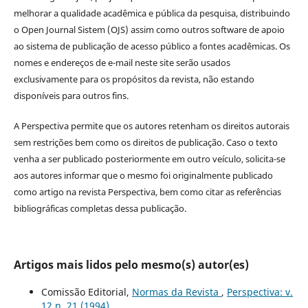
melhorar a qualidade acadêmica e pública da pesquisa, distribuindo
o Open Journal Sistem (OJS) assim como outros software de apoio
ao sistema de publicação de acesso público a fontes acadêmicas. Os
nomes e endereços de e-mail neste site serão usados
exclusivamente para os propósitos da revista, não estando
disponíveis para outros fins.
A Perspectiva permite que os autores retenham os direitos autorais
sem restrições bem como os direitos de publicação. Caso o texto
venha a ser publicado posteriormente em outro veículo, solicita-se
aos autores informar que o mesmo foi originalmente publicado
como artigo na revista Perspectiva, bem como citar as referências
bibliográficas completas dessa publicação.
Artigos mais lidos pelo mesmo(s) autor(es)
Comissão Editorial,
Normas da Revista
,
Perspectiva: v.
12 n. 21 (1994)