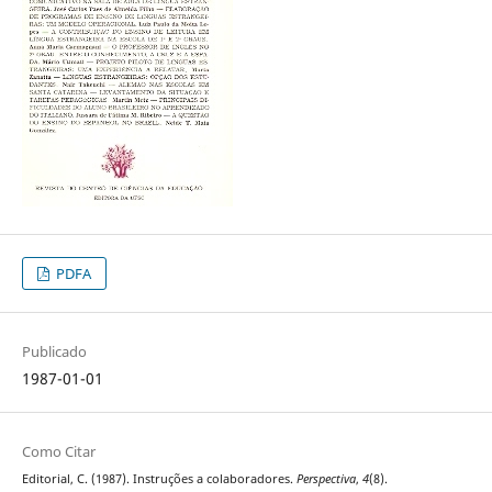
PDFA
Publicado
1987-01-01
Como Citar
Editorial, C. (1987). Instruções a colaboradores.
Perspectiva
,
4
(8).