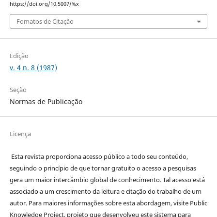
https://doi.org/10.5007/%x
Fomatos de Citação
Edição
v. 4 n. 8 (1987)
Seção
Normas de Publicação
Licença
Esta revista proporciona acesso público a todo seu conteúdo,
seguindo o princípio de que tornar gratuito o acesso a pesquisas
gera um maior intercâmbio global de conhecimento. Tal acesso está
associado a um crescimento da leitura e citação do trabalho de um
autor. Para maiores informações sobre esta abordagem, visite Public
Knowledge Project, projeto que desenvolveu este sistema para