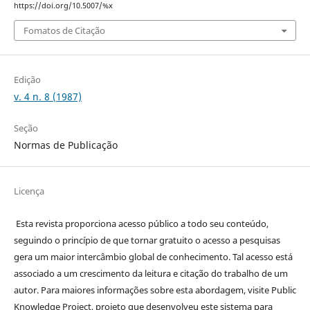
https://doi.org/10.5007/%x
Fomatos de Citação
Edição
v. 4 n. 8 (1987)
Seção
Normas de Publicação
Licença
Esta revista proporciona acesso público a todo seu conteúdo,
seguindo o princípio de que tornar gratuito o acesso a pesquisas
gera um maior intercâmbio global de conhecimento. Tal acesso está
associado a um crescimento da leitura e citação do trabalho de um
autor. Para maiores informações sobre esta abordagem, visite Public
Knowledge Project, projeto que desenvolveu este sistema para