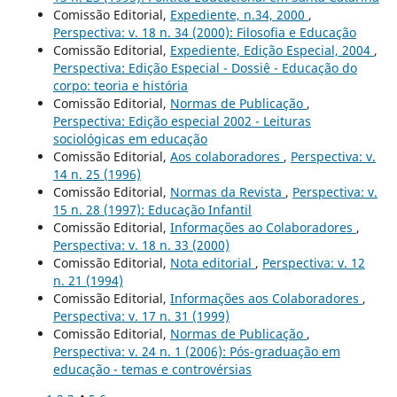
Comissão Editorial,
Expediente, n.34, 2000
,
Perspectiva: v. 18 n. 34 (2000): Filosofia e Educação
Comissão Editorial,
Expediente, Edição Especial, 2004
,
Perspectiva: Edição Especial - Dossiê - Educação do
corpo: teoria e história
Comissão Editorial,
Normas de Publicação
,
Perspectiva: Edição especial 2002 - Leituras
sociológicas em educação
Comissão Editorial,
Aos colaboradores
,
Perspectiva: v.
14 n. 25 (1996)
Comissão Editorial,
Normas da Revista
,
Perspectiva: v.
15 n. 28 (1997): Educação Infantil
Comissão Editorial,
Informações ao Colaboradores
,
Perspectiva: v. 18 n. 33 (2000)
Comissão Editorial,
Nota editorial
,
Perspectiva: v. 12
n. 21 (1994)
Comissão Editorial,
Informações aos Colaboradores
,
Perspectiva: v. 17 n. 31 (1999)
Comissão Editorial,
Normas de Publicação
,
Perspectiva: v. 24 n. 1 (2006): Pós-graduação em
educação - temas e controvérsias