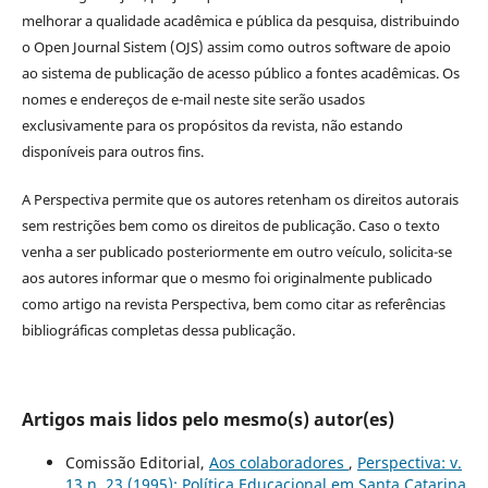
melhorar a qualidade acadêmica e pública da pesquisa, distribuindo
o Open Journal Sistem (OJS) assim como outros software de apoio
ao sistema de publicação de acesso público a fontes acadêmicas. Os
nomes e endereços de e-mail neste site serão usados
exclusivamente para os propósitos da revista, não estando
disponíveis para outros fins.
A Perspectiva permite que os autores retenham os direitos autorais
sem restrições bem como os direitos de publicação. Caso o texto
venha a ser publicado posteriormente em outro veículo, solicita-se
aos autores informar que o mesmo foi originalmente publicado
como artigo na revista Perspectiva, bem como citar as referências
bibliográficas completas dessa publicação.
Artigos mais lidos pelo mesmo(s) autor(es)
Comissão Editorial,
Aos colaboradores
,
Perspectiva: v.
13 n. 23 (1995): Política Educacional em Santa Catarina