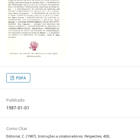
PDFA
Publicado
1987-01-01
Como Citar
Editorial, C. (1987). Instruções a colaboradores.
Perspectiva
,
4
(8).