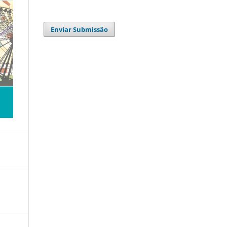
Enviar Submissão