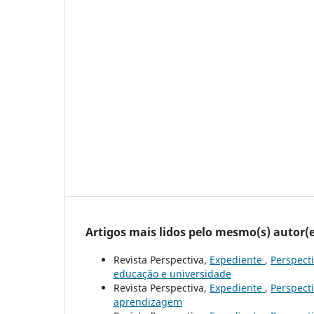
Artigos mais lidos pelo mesmo(s) autor(e
Revista Perspectiva,
Expediente
,
Perspecti
educação e universidade
Revista Perspectiva,
Expediente
,
Perspecti
aprendizagem