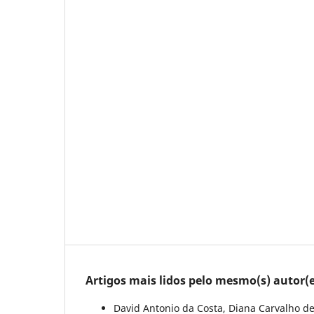
Artigos mais lidos pelo mesmo(s) autor(e
David Antonio da Costa, Diana Carvalho de