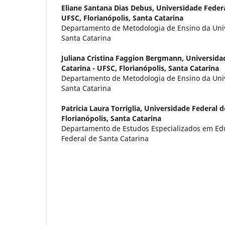
Eliane Santana Dias Debus,
Universidade Federa
UFSC, Florianópolis, Santa Catarina
Departamento de Metodologia de Ensino da Uni
Santa Catarina
Juliana Cristina Faggion Bergmann,
Universida
Catarina - UFSC, Florianópolis, Santa Catarina
Departamento de Metodologia de Ensino da Uni
Santa Catarina
Patricia Laura Torriglia,
Universidade Federal d
Florianópolis, Santa Catarina
Departamento de Estudos Especializados em Ed
Federal de Santa Catarina