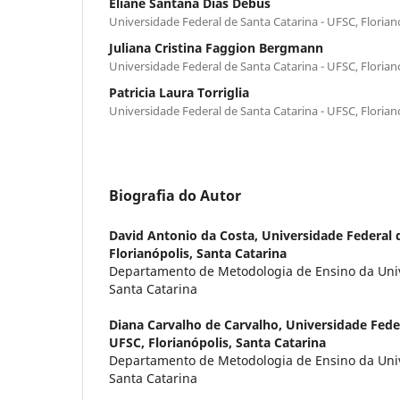
Eliane Santana Dias Debus
Universidade Federal de Santa Catarina - UFSC, Florian
Juliana Cristina Faggion Bergmann
Universidade Federal de Santa Catarina - UFSC, Florian
Patricia Laura Torriglia
Universidade Federal de Santa Catarina - UFSC, Florian
Biografia do Autor
David Antonio da Costa,
Universidade Federal 
Florianópolis, Santa Catarina
Departamento de Metodologia de Ensino da Uni
Santa Catarina
Diana Carvalho de Carvalho,
Universidade Feder
UFSC, Florianópolis, Santa Catarina
Departamento de Metodologia de Ensino da Uni
Santa Catarina