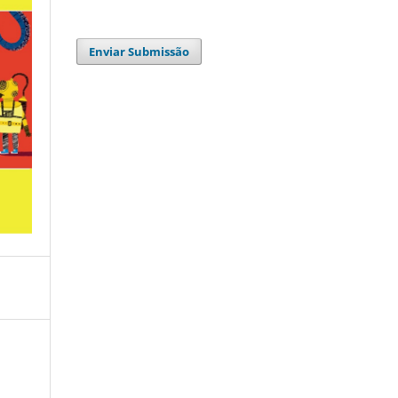
Enviar Submissão