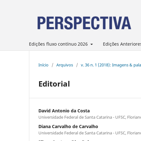
Edições fluxo contínuo 2026
Edições Anteriore
Início
/
Arquivos
/
v. 36 n. 1 (2018): Imagens & pala
Editorial
David Antonio da Costa
Universidade Federal de Santa Catarina - UFSC, Florian
Diana Carvalho de Carvalho
Universidade Federal de Santa Catarina - UFSC, Florian