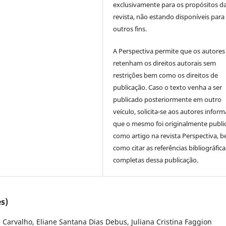
exclusivamente para os propósitos d
revista, não estando disponíveis para
outros fins.
A Perspectiva permite que os autores
retenham os direitos autorais sem
restrições bem como os direitos de
publicação. Caso o texto venha a ser
publicado posteriormente em outro
veículo, solicita-se aos autores inform
que o mesmo foi originalmente publi
como artigo na revista Perspectiva, 
como citar as referências bibliográfica
completas dessa publicação.
s)
 Carvalho, Eliane Santana Dias Debus, Juliana Cristina Faggion