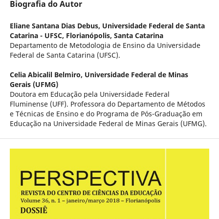
Biografia do Autor
Eliane Santana Dias Debus,
Universidade Federal de Santa
Catarina - UFSC, Florianópolis, Santa Catarina
Departamento de Metodologia de Ensino da Universidade
Federal de Santa Catarina (UFSC).
Celia Abicalil Belmiro,
Universidade Federal de Minas
Gerais (UFMG)
Doutora em Educação pela Universidade Federal
Fluminense (UFF). Professora do Departamento de Métodos
e Técnicas de Ensino e do Programa de Pós-Graduação em
Educação na Universidade Federal de Minas Gerais (UFMG).