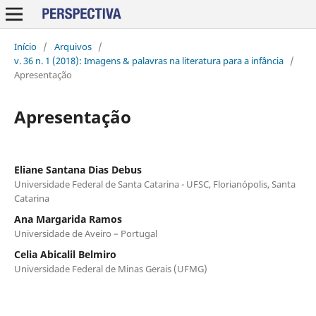
Início
/
Arquivos
/
v. 36 n. 1 (2018): Imagens & palavras na literatura para a infância
/
Apresentação
Apresentação
Eliane Santana Dias Debus
Universidade Federal de Santa Catarina - UFSC, Florianópolis, Santa
Catarina
Ana Margarida Ramos
Universidade de Aveiro – Portugal
Celia Abicalil Belmiro
Universidade Federal de Minas Gerais (UFMG)