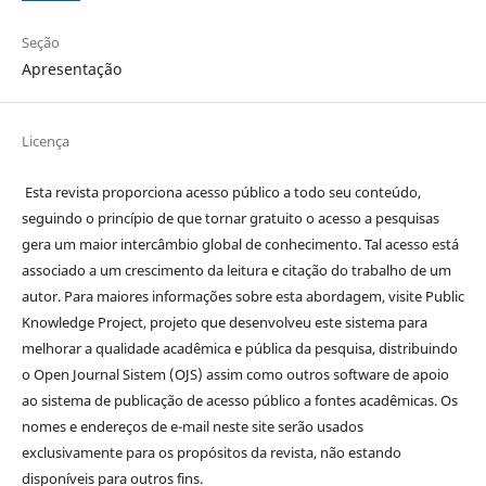
Seção
Apresentação
Licença
Esta revista proporciona acesso público a todo seu conteúdo,
seguindo o princípio de que tornar gratuito o acesso a pesquisas
gera um maior intercâmbio global de conhecimento. Tal acesso está
associado a um crescimento da leitura e citação do trabalho de um
autor. Para maiores informações sobre esta abordagem, visite Public
Knowledge Project, projeto que desenvolveu este sistema para
melhorar a qualidade acadêmica e pública da pesquisa, distribuindo
o Open Journal Sistem (OJS) assim como outros software de apoio
ao sistema de publicação de acesso público a fontes acadêmicas. Os
nomes e endereços de e-mail neste site serão usados
exclusivamente para os propósitos da revista, não estando
disponíveis para outros fins.