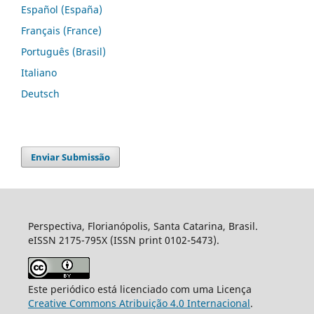
Español (España)
Français (France)
Português (Brasil)
Italiano
Deutsch
Enviar Submissão
Perspectiva, Florianópolis, Santa Catarina, Brasil.
eISSN 2175-795X (ISSN print 0102-5473).
Este periódico está licenciado com uma Licença
Creative Commons Atribuição 4.0 Internacional
.