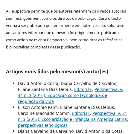
A Perspectiva permite que os autores retenham os direitos autorais
sem restrições bem como os direitos de publicação. Caso o texto
venha a ser publicado posteriormente em outro veículo, solicita-se
aos autores informar que o mesmo foi originalmente publicado
como artigo na revista Perspectiva, bem como citar as referências
bibliográficas completas dessa publicação.
Artigos mais lidos pelo mesmo(s) autor(es)
David Antonio Costa, Diana Carvalho de Carvalho,
Eliane Santana Dias Debus,
Editorial
,
Perspectiva: v.
34 n. 3 (2016): Educação como tecnologia de
regulação da vida
Elison Antonio Paim, Eliane Santana Dias Debus,
Caroline Machado Momm,
Editorial
,
Perspectiva: v. 31
n. 3 (2013): Escolarização e infância na América Latina:
perspectivas etnológicas
Diana Carvalho de Carvalho, David Antonio da Costa,