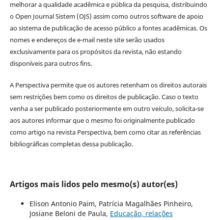
melhorar a qualidade acadêmica e pública da pesquisa, distribuindo
o Open Journal Sistem (OJS) assim como outros software de apoio
ao sistema de publicação de acesso público a fontes acadêmicas. Os
nomes e endereços de e-mail neste site serão usados
exclusivamente para os propósitos da revista, não estando
disponíveis para outros fins.
A Perspectiva permite que os autores retenham os direitos autorais
sem restrições bem como os direitos de publicação. Caso o texto
venha a ser publicado posteriormente em outro veículo, solicita-se
aos autores informar que o mesmo foi originalmente publicado
como artigo na revista Perspectiva, bem como citar as referências
bibliográficas completas dessa publicação.
Artigos mais lidos pelo mesmo(s) autor(es)
Elison Antonio Paim, Patrícia Magalhães Pinheiro,
Josiane Beloni de Paula,
Educação, relações