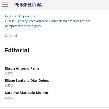
Início
/
Arquivos
/
v. 31 n. 3 (2013): Escolarização e infância na América Latina:
perspectivas etnológicas
/
Editorial
Editorial
Elison Antonio Paim
UFSC
Eliane Santana Dias Debus
UFSC
Caroline Machado Momm
UFSC