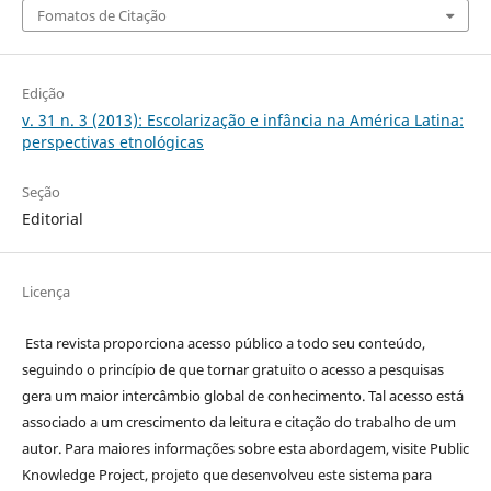
Fomatos de Citação
Edição
v. 31 n. 3 (2013): Escolarização e infância na América Latina:
perspectivas etnológicas
Seção
Editorial
Licença
Esta revista proporciona acesso público a todo seu conteúdo,
seguindo o princípio de que tornar gratuito o acesso a pesquisas
gera um maior intercâmbio global de conhecimento. Tal acesso está
associado a um crescimento da leitura e citação do trabalho de um
autor. Para maiores informações sobre esta abordagem, visite Public
Knowledge Project, projeto que desenvolveu este sistema para